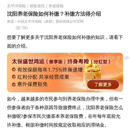
太平洋保险
｜
保险资讯
｜
养老保险
沈阳养老保险如何补缴？补缴方法得介绍
来源：中国太平洋保险（集团）股份有限公司官网
592
想要了解更多关于沈阳养老保险如何补缴的知识，请看下
面的介绍。
如今，越来越多的市民参与到养老保险办理中来，但有一
些参保者由于各种原因导致缴费终止，沈阳养老保险怎么
补缴呢?参保市民欠缴基本养老保险费，在年每年底前允
许补缴。根据补缴时间按规定收取相应的滞纳金。