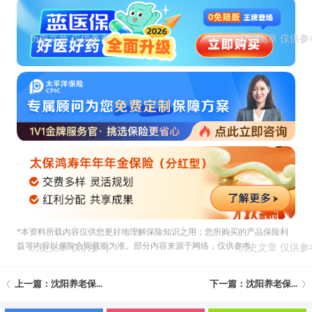
*本资料所载內容仅供您更好地理解保险知识之用；您所购买的产品保险利
益等内容以保险合同载明为准。部分内容来源于网络，仅供参考
上一篇：沈阳养老保...
下一篇：沈阳养老保...