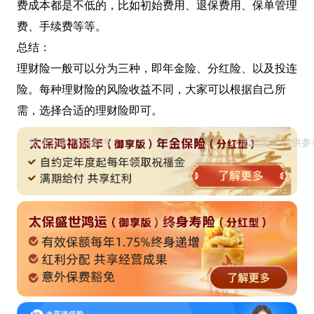
费成本都是不低的，比如初始费用、退保费用、保单管理
费、手续费等等。
总结：
理财险一般可以分为三种，即年金险、分红险、以及投连
险。每种理财险的风险收益不同，大家可以根据自己所
需，选择合适的理财险即可。