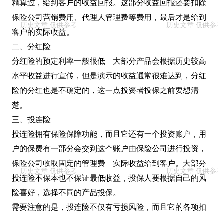
精算过，给到客户的收益回报。这部分收益回报还要扣除
保险公司营销费用、代理人管理费等费用，最后才是给到
客户的实际收益。
二、分红险
分红险的预定利率一般很低，大部分产品会根据历史较高
水平收益进行宣传，但是演示的收益通常很难达到，分红
险的分红也是不确定的，这一点投资者投保之前要想清
楚。
三、投连险
投连险拥有保险保障功能，而且它还有一个投资账户，用
户的保费有一部分会交到这个账户由保险公司进行投资，
保险公司收取固定的管理费，实际收益给到客户。大部分
投连险不保本也不保证最低收益，投保人要根据自己的风
险喜好，选择不同的产品投保。
需要注意的是，投连险不仅有亏损风险，而且它的各项扣