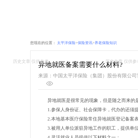
您现在的位置：
太平洋保险
>
保险资讯
>
养老保险知识
异地就医备案需要什么材料?
来源：中国太平洋保险（集团）股份有限公司
异地就医是很常见的现象，但是随之而来的
1.参保人身份证、社会保障卡，代办的还须
2.本地基本医疗保险常住异地就医登记备案表
3.被用人单位派驻异地工作的职工，提供单
4.灵活就业人员提供以下材料之一：