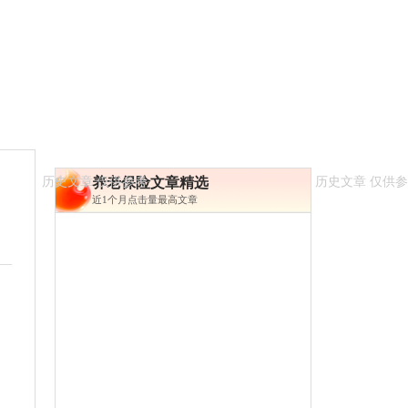
养老保险文章精选
近1个月点击量最高文章