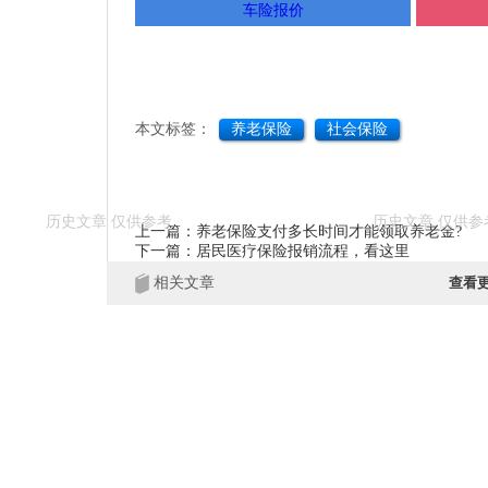
车险报价
本文标签：
养老保险
社会保险
上一篇：养老保险支付多长时间才能领取养老金?
下一篇：居民医疗保险报销流程，看这里
相关文章
查看