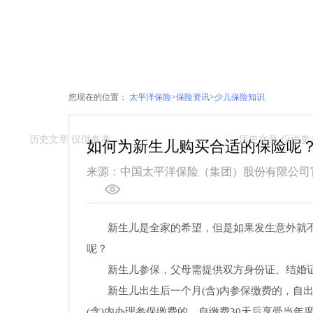
您现在的位置：
太平洋保险
>
保险资讯
>
少儿保险知识
如何为新生儿购买合适的保险呢
来源：中国太平洋保险（集团）股份有限公司
新生儿是全家的希望，但是如果发生意外就
呢？
新生儿参保，父母需提供双方身份证、结婚证
新生儿出生后一个月(含)内参保缴费的，自
(含)内办理参保缴费的，自缴费30天后享受当年