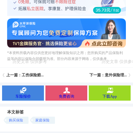
*本资料所载內容仅供您更好地理解保险知识之用；您所购买的产品保险利
益等内容以保险合同载明为准。部分内容来源于网络，仅供参考
上一篇：工伤保险赔...
下一篇：意外保险理...
车险报价
免费咨询
下载App
本文标签
购买保险
家庭保险