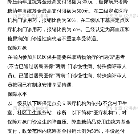
降压药年度统筹金最高支付限额为300元，糖尿病患者降
糖药年度统筹金最高支付限额为500元。在二级定点医疗
机构门诊用药，报销比例为50%，在二级以下基层定点医
疗机构门诊用药，报销比例为55%。已经认定为高血压和
糖尿病的门诊慢性病患者不重复享受待遇。
保障对象
在省内参加居民医保并需要采取药物治疗的“两病”患者
(不含已通过居民医保“两病”门诊慢性病、特殊病评审人
员)。已通过居民医保“两病”门诊慢性病、特殊病评审人
员按照已有制度安排享受待遇。
保障水平
以二级及以下医保定点公立医疗机构为依托(不含村卫生
室、社区卫生服务站、诊所，以下简称“医疗机构”)，对
保障对象门诊发生的降血压、降血糖药品费用由统筹基金
支付，政策范围内统筹基金报销比例为50%，不设起付