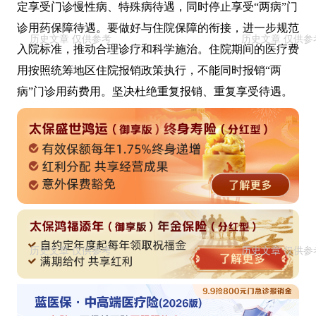
定享受门诊慢性病、特殊病待遇，同时停止享受“两病”门
诊用药保障待遇。要做好与住院保障的衔接，进一步规范
入院标准，推动合理诊疗和科学施治。住院期间的医疗费
用按照统筹地区住院报销政策执行，不能同时报销“两
病”门诊用药费用。坚决杜绝重复报销、重复享受待遇。