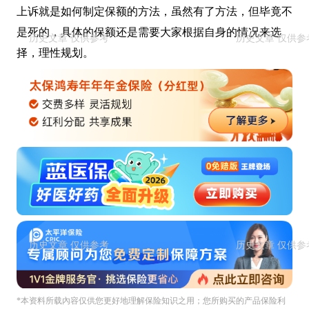
上诉就是如何制定保额的方法，虽然有了方法，但毕竟不
是死的，具体的保额还是需要大家根据自身的情况来选
择，理性规划。
*本资料所载內容仅供您更好地理解保险知识之用；您所购买的产品保险利