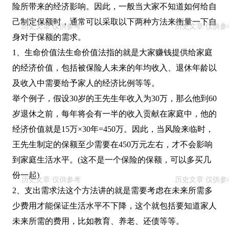
险所带来的经济影响。因此，一般当大家不知道如何给自
己制定保额时，通常可以采取以下两种方法来衡量一下自
身对于保额的需求。
1、生命价值法生命价值法指的就是大家赚钱提供给家庭
的经济价值，包括被保险人未来的年均收入、退休年龄以
及收入中需要给予家人的经济比例等等。
举个例子，假设30岁的王先生年收入为30万，那么他到60
岁退休之前，每年将会有一半的收入贡献在家庭中，他的
经济价值就是15万×30年=450万。因此，当风险来临时，
王先生制定的保额至少需要在450万元左右，才不会影响
到家庭生活水平。(这不是一个保险的保额，可以多买几
份一起)
2、支出需求法这个方法讲的就是需要考虑在未来所需多
少费用才能保证生活水平不下降，这个就包括要知道家人
未来所需的费用，比如教育、养老、还债等等。