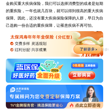
金购买重大疾病保险，我们可以选择消费型的或者是短期
的重疾险，一年也就几百块，就可以得到很高的重大疾病
保障。因此，还没有重大疾病保险保障的人群，早日为自
己选购一份合适的重疾保障，让罹患疾病不再可怕。