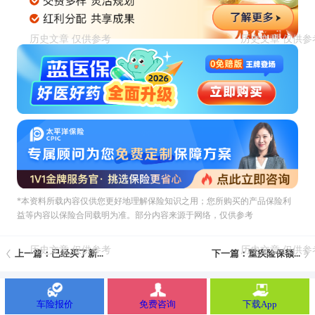
*本资料所载內容仅供您更好地理解保险知识之用；您所购买的产品保险利
益等内容以保险合同载明为准。部分内容来源于网络，仅供参考
上一篇：已经买了新...
下一篇：重疾险保额...
车险报价
免费咨询
下载App