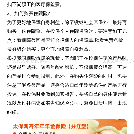
扣下岗职工的医疗保险费。
2、如何购买住院险?
为了更好地保障自身利益，除了缴纳社会医保外，最好再
购买一份住院险。在投保个人住院保险时，要注意如下几
点：看保障范围是否符合投保人的保障需求;看免责条款;
最好组合购买，更全面地保障自身利益。
根据我国保险市场的现状，下岗职工在投保住院险产品时
还是越早越好。随着年龄的增长，不仅保费会增高，可选
的产品也会受到限制。此外，在购买住院险的同时，也要
注意了解各类产品，选择合适自己年龄等条件的产品进行
投保，在投保时要做到如实相告，要将自己的身体健康状
况以及过往病史如实告知保险公司，避免日后理赔时出现
纠纷。