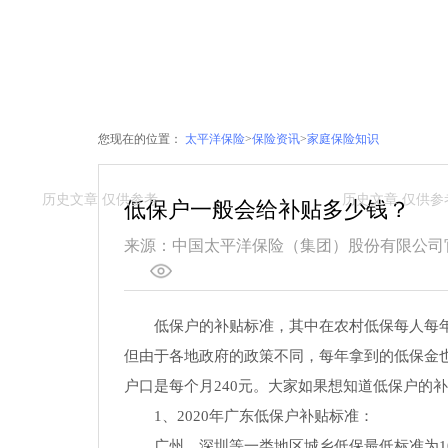
您现在的位置：
太平洋保险
>
保险资讯
>
家庭保险知识
低保户一般会给补贴多少钱？
来源：中国太平洋保险（集团）股份有限公司
低保户的补贴标准，其中在农村低保每人每年15
但由于各地政府的政策不同，每年拿到的低保金也
户口是每个月240元。大家如果想知道低保户的
1、2020年广东低保户补贴标准：
广州、深圳等一类地区城乡低保最低标准为105