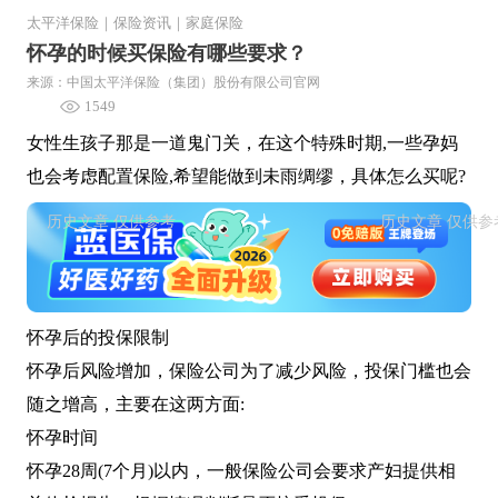
太平洋保险
｜
保险资讯
｜
家庭保险
怀孕的时候买保险有哪些要求？
来源：中国太平洋保险（集团）股份有限公司官网
1549
女性生孩子那是一道鬼门关，在这个特殊时期,一些孕妈
也会考虑配置保险,希望能做到未雨绸缪，具体怎么买呢?
怀孕后的投保限制
怀孕后风险增加，保险公司为了减少风险，投保门槛也会
随之增高，主要在这两方面:
怀孕时间
怀孕28周(7个月)以内，一般保险公司会要求产妇提供相