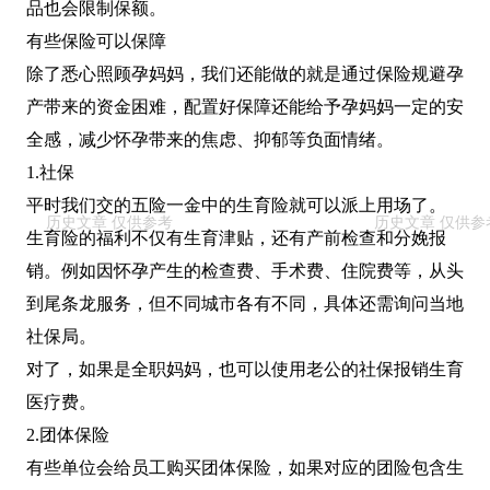
品也会限制保额。
有些保险可以保障
除了悉心照顾孕妈妈，我们还能做的就是通过保险规避孕
产带来的资金困难，配置好保障还能给予孕妈妈一定的安
全感，减少怀孕带来的焦虑、抑郁等负面情绪。
1.社保
平时我们交的五险一金中的生育险就可以派上用场了。
生育险的福利不仅有生育津贴，还有产前检查和分娩报
销。例如因怀孕产生的检查费、手术费、住院费等，从头
到尾条龙服务，但不同城市各有不同，具体还需询问当地
社保局。
对了，如果是全职妈妈，也可以使用老公的社保报销生育
医疗费。
2.团体保险
有些单位会给员工购买团体保险，如果对应的团险包含生