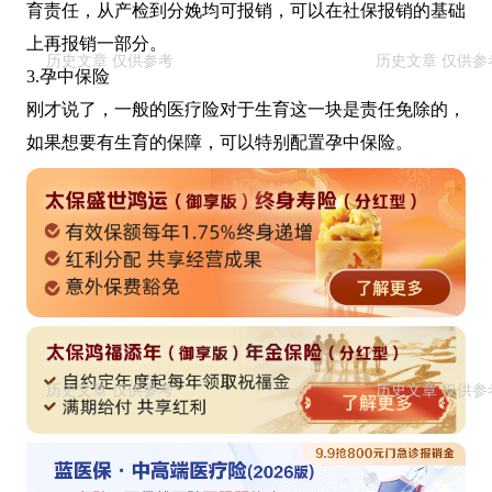
育责任，从产检到分娩均可报销，可以在社保报销的基础
上再报销一部分。
3.孕中保险
刚才说了，一般的医疗险对于生育这一块是责任免除的，
如果想要有生育的保障，可以特别配置孕中保险。