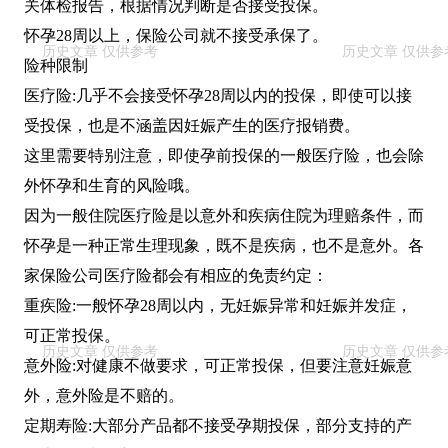
关体检报告，根据情况判断是否接受投保。
怀孕28周以上，保险公司就不接受承保了。
险种限制
医疗险:几乎不会接受怀孕28周以内的投保，即使可以接
受投保，也是不涵盖因妊娠产生的医疗报销费。
这里需要特别注意，即使孕前投保的一般医疗险，也会除
外怀孕和生育的风险哦。
因为一般住院医疗险是以意外和疾病住院为理赔条件，而
怀孕是一种正常生理现象，既不是疾病，也不是意外。各
家保险公司医疗险都会有相应的免责约定：
重疾险:一般怀孕28周以内，无妊娠异常和妊娠并发症，
可正常投保。
意外险:对健康不做要求，可正常投保，但要注意妊娠意
外，意外险是不赔的。
定期寿险:大部分产品都不接受孕期投保，部分支持的产