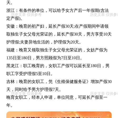
天。
浙江：有条件的单位，可以给予女方产后一年假期(含法
定产假)。
安徽：晚育的初产妇，延长产假30天;在产假期间申请领
取独生子女父母光荣证的，延长产假30天，男方享受10天
护理假;夫妻异地生活的，护理假为20天。
福建：晚育又领取独生子女父母光荣证的，女妨产假为
135日至180日，男方照顾假为7日至10日。
黑龙江：职工晚育的，女职工产假可以延长至180日，男
职工字受护理假5至10日。
吉林：晚育的女职工，凭《生殖保健服务证》增加产假30
天，同时给予男方护理假7天。
晚育女职工，经本人申请，单位同意，可延长产假至一
年。