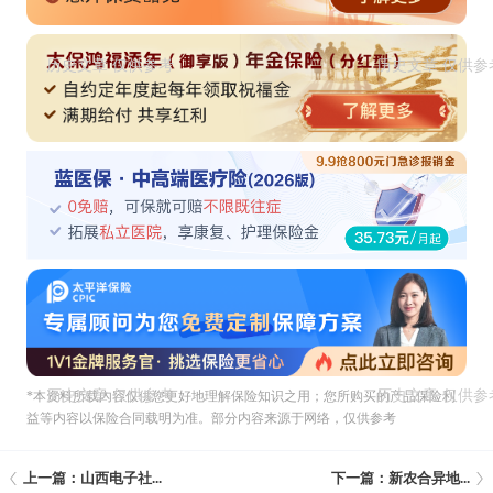
*本资料所载內容仅供您更好地理解保险知识之用；您所购买的产品保险利
益等内容以保险合同载明为准。部分内容来源于网络，仅供参考
上一篇：山西电子社...
下一篇：新农合异地...