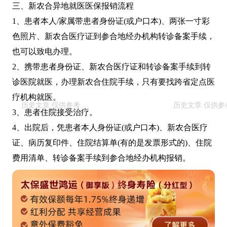
三、新农合异地就医医保报销流程
1、患者本人/家属带患者身份证(或户口本)、两张一寸彩
色照片、新农合医疗证到参合地经办机构转诊备案手续，
也可以致电办理。
2、携带患者身份证、新农合医疗证和转诊备案手续到转
诊医院就医，办理新农合住院手续，只有要找跨省定点医
疗机构就医。
3、患者住院接受治疗。
4、出院后，凭患者本人身份证(或户口本)、新农合医疗
证、病历复印件、住院结算单(有的是发票形式的)、住院
费用清单、转诊备案手续到参合地经办机构报销。