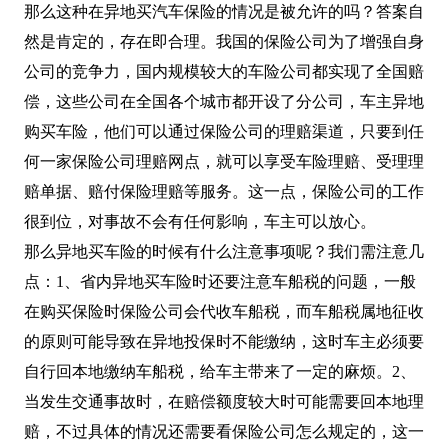
那么这种在异地买汽车保险的情况是被允许的吗？答案自
然是肯定的，存在即合理。我国的保险公司为了增强自身
公司的竞争力，国内规模较大的车险公司都实现了全国赔
偿，这些公司在全国各个城市都开设了分公司，车主异地
购买车险，他们可以通过保险公司的理赔渠道，只要到任
何一家保险公司理赔网点，就可以享受车险理赔、受理理
赔单据、赔付保险理赔等服务。这一点，保险公司的工作
很到位，对事故不会有任何影响，车主可以放心。
那么异地买车险的时候有什么注意事项呢？我们需注意几
点：1、省内异地买车险时还要注意车船税的问题，一般
在购买保险时保险公司会代收车船税，而车船税属地征收
的原则可能导致在异地投保时不能缴纳，这时车主必须要
自行回本地缴纳车船税，给车主带来了一定的麻烦。2、
当发生交通事故时，在赔偿额度较大时可能需要回本地理
赔，不过具体的情况还需要看保险公司怎么规定的，这一