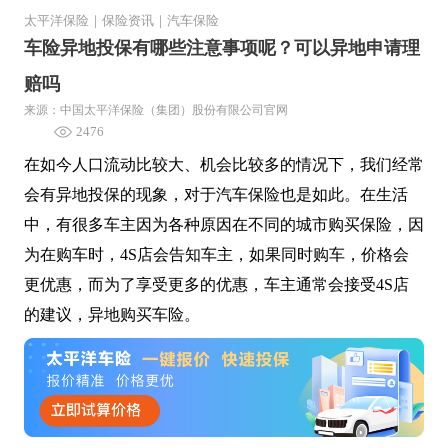
太平洋保险
｜
保险资讯
｜
汽车保险
车险异地投保有哪些注意事项呢？可以异地申请理
赔吗
来源：中国太平洋保险（集团）股份有限公司官网
2476
在如今人口流动比较大、机会比较多的情况下，我们经常
会有异地投保的现象，对于汽车保险也是如此。在生活
中，有很多车主因为各种原因在不同的城市购买保险，因
为在购车时，4S店会告知车主，如果同时购车，价格会
更优惠，而为了享受更多的优惠，车主通常会接受4S店
的建议，异地购买车险。