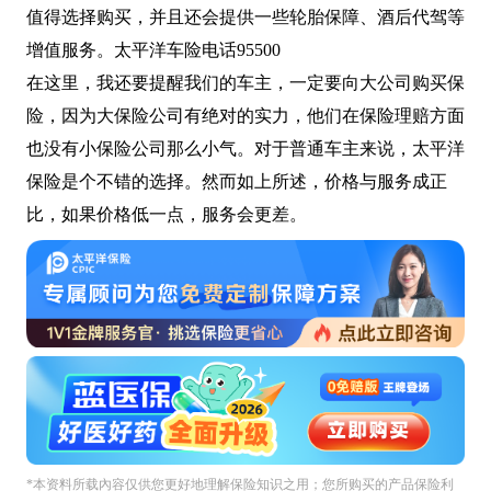
值得选择购买，并且还会提供一些轮胎保障、酒后代驾等
增值服务。太平洋车险电话95500
在这里，我还要提醒我们的车主，一定要向大公司购买保
险，因为大保险公司有绝对的实力，他们在保险理赔方面
也没有小保险公司那么小气。对于普通车主来说，太平洋
保险是个不错的选择。然而如上所述，价格与服务成正
比，如果价格低一点，服务会更差。
*本资料所载內容仅供您更好地理解保险知识之用；您所购买的产品保险利