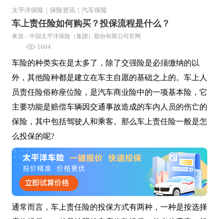
太平洋保险
｜
保险资讯
｜
汽车保险
车上责任险如何购买？投保流程是什么？
来源：中国太平洋保险（集团）股份有限公司官网
1604
车险的种类实在是太多了，除了交强险是必须缴纳的以
外，其他险种都是建立在车主自愿的基础之上的。车上人
员责任险俗称座位险，是汽车商业险中的一项基本险，它
主要功能是赔偿车辆因交通事故造成的车内人员的伤亡的
保险，其中包括驾驶人和乘客。那么车上责任险一般是怎
么投保的呢?
通常而言，车上责任险的投保方式有两种，一种是按选择