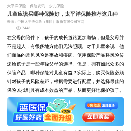
太平洋保险
｜
保险资讯
｜
少儿保险
儿童应该买哪种保险好，太平洋保险推荐这几种
来源：中国太平洋保险（集团）股份有限公司官网
2448
在父母的陪伴下，孩子的成长道路更加顺畅，但是父母并
不是超人，有很多地方他们无法照顾。对于儿童来说，他
们面临的常见风险是事故和疾病。使用保险产品将风险传
递给孩子是一些年轻父母的选择。但是，拥有如此众多的
保险产品，哪种保险对儿童有益？实际上，购买保险必须
针对孩子的风险差距，根据需要进行配置，并选择最佳的
保险以找到具有成本效益的产品，从而更好地保护孩子。