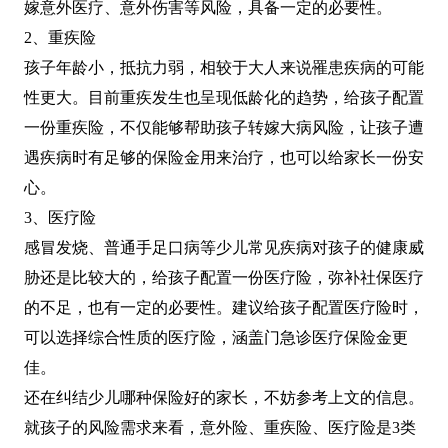
嫁意外医疗、意外伤害等风险，具备一定的必要性。
2、重疾险
孩子年龄小，抵抗力弱，相较于大人来说罹患疾病的可能
性更大。目前重疾发生也呈现低龄化的趋势，给孩子配置
一份重疾险，不仅能够帮助孩子转嫁大病风险，让孩子遭
遇疾病时有足够的保险金用来治疗，也可以给家长一份安
心。
3、医疗险
感冒发烧、普通手足口病等少儿常见疾病对孩子的健康威
胁还是比较大的，给孩子配置一份医疗险，弥补社保医疗
的不足，也有一定的必要性。建议给孩子配置医疗险时，
可以选择综合性质的医疗险，涵盖门急诊医疗保险金更
佳。
还在纠结少儿哪种保险好的家长，不妨参考上文的信息。
就孩子的风险需求来看，意外险、重疾险、医疗险是3类