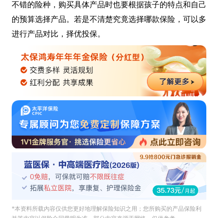
不错的险种，购买具体产品时也要根据孩子的特点和自己
的预算选择产品。若是不清楚究竟选择哪款保险，可以多
进行产品对比，择优投保。
*本资料所载內容仅供您更好地理解保险知识之用；您所购买的产品保险利