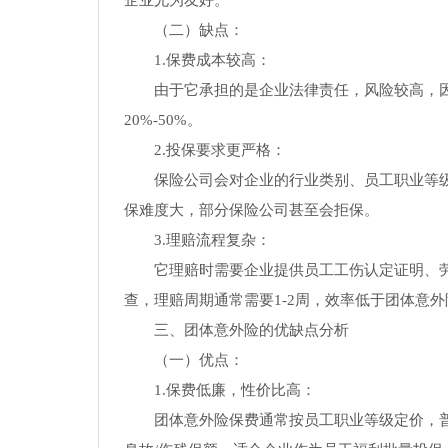
企业尤为友好。
（二）缺点：
1.保费成本较高：
由于它承担的是企业法律责任，风险较高，
20%-50%。
2.投保要求更严格：
保险公司会对企业的行业类别、员工职业等
保难度大，部分保险公司甚至会拒保。
3.理赔流程复杂：
它理赔时需要企业提供员工工伤认定证明、
查，理赔周期通常需要1-2周，效率低于团体意外
三、团体意外险的优缺点分析
（一）优点：
1.保费低廉，性价比高：
团体意外险保费通常按员工职业等级定价，普