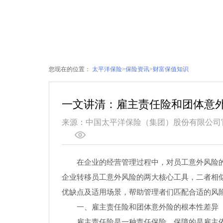
您现在的位置：
太平洋保险
>
保险资讯
>
财富保值知识
一文讲清：雇主责任险和团体意
来源：中国太平洋保险（集团）股份有限公司
在企业的经营管理过程中，对员工意外风险
企业转移员工意外风险的两大核心工具，二者相
优缺点及适用场景，帮助管理者们匹配合适的风
一、雇主责任险和团体意外险的根本性差异
雇主责任险是一种责任保险，保障的是雇主