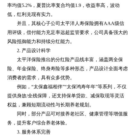
率均值5.2%，夏普比率复合均值1.9，收益率高，波动
低，红利兑现有实力。
并且，其核心子公司太平洋人寿保险拥有AAA级信
用评级，偿付能力充足率远超监管要求，公司具备强大的
风险抵御能力和持续分红能力。
2. 产品设计科学
太平洋保险推出的分红险产品线丰富，涵盖两全保
险、年金保险、终身寿险等多种形态，产品设计全面考虑
消费者的需求，具有众多优势。
例如，“太保鑫福相伴”“太保鸿寿年年”等系列，不仅
提供身故/全残保障，还支持保单贷款、减保取现等灵活
权益，兼顾短期流动性与长期养老规划。
同时，部分产品可对接养老社区、健康管理等增值服
务，提升客户综合养老体验。
3. 服务体系完善