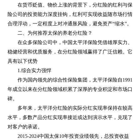
在货币贬值、物价上涨的背景下，分红险的红利与保
险公司的投资能力深度挂钩，红利可实现收益随市场行情
合理浮动，一定程度上对冲通胀风险，避免资产“缩水”。
二、为何推荐太保的养老分红险？
在众多保险公司中，中国太平洋保险凭借雄厚实力、
稳健经营和优质服务，在分红险领域赢得了广泛信赖。它
具有以下优势
1.综合实力强悍
作为国内领先的综合性保险集团，太平洋保险自1991
年成立以来在分红险领域积累了深厚的专业积淀和市场口
碑。
多年来，太平洋分红险的实际分红实现率保持在较高
水平，多数产品分红实现率接近或达到演示水平，兑现了
对客户的承诺。
2015-2024中国太保10年投资业绩领先，总投资收益