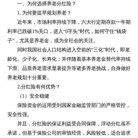
一、为何选择养老分红险？
1. 为何要提早规划养老？
近年来，市场利率持续下降，六大行定期存款一年期
利率已跌破1%关口，进入“0字头”时代，如何守住“钱袋
子”，尤其是养老金，成为全社会的关注。
同时我国社会人口结构进入空前的“三化”时代，即老
龄化、少子化、长寿化；并伴随着基本养老金替代率持续
下滑、品质养老需求显著提升等诸多养老挑战，自身做好
养老规划十分重要。
2.分红险有何优势？
（1）安全稳健
保险资金的运用受到国家金融监管部门的严格管控，
安全性强。
并且，分红险的保证利益受合同保障，浮动分红虽不
承诺，但基于保险公司的审慎经营，风险较低，适合追求