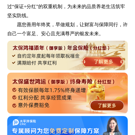
过“保证+分红”的双重机制，为未来的品质养老生活筑牢
坚实防线。
愿您善用年终奖，早做规划，让财富与保障同行，许
自己一个富足、安心且充满尊严的银发未来。