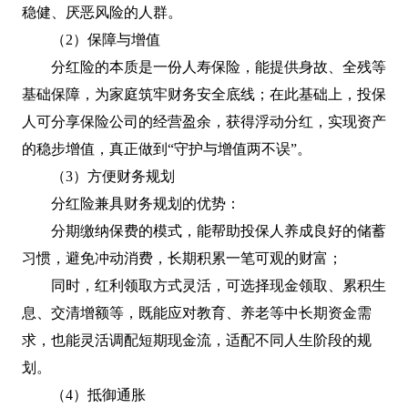
稳健、厌恶风险的人群。
（2）保障与增值
分红险的本质是一份人寿保险，能提供身故、全残等
基础保障，为家庭筑牢财务安全底线；在此基础上，投保
人可分享保险公司的经营盈余，获得浮动分红，实现资产
的稳步增值，真正做到“守护与增值两不误”。
（3）方便财务规划
分红险兼具财务规划的优势：
分期缴纳保费的模式，能帮助投保人养成良好的储蓄
习惯，避免冲动消费，长期积累一笔可观的财富；
同时，红利领取方式灵活，可选择现金领取、累积生
息、交清增额等，既能应对教育、养老等中长期资金需
求，也能灵活调配短期现金流，适配不同人生阶段的规
划。
（4）抵御通胀