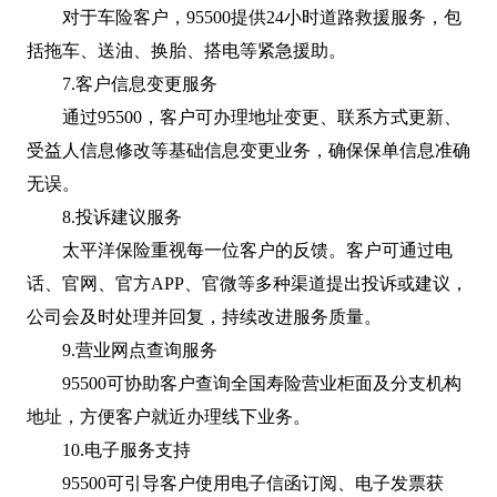
对于车险客户，95500提供24小时道路救援服务，包
括拖车、送油、换胎、搭电等紧急援助。
7.客户信息变更服务
通过95500，客户可办理地址变更、联系方式更新、
受益人信息修改等基础信息变更业务，确保保单信息准确
无误。
8.投诉建议服务
太平洋保险重视每一位客户的反馈。客户可通过电
话、官网、官方APP、官微等多种渠道提出投诉或建议，
公司会及时处理并回复，持续改进服务质量。
9.营业网点查询服务
95500可协助客户查询全国寿险营业柜面及分支机构
地址，方便客户就近办理线下业务。
10.电子服务支持
95500可引导客户使用电子信函订阅、电子发票获