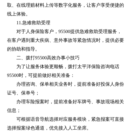
取、在线理赔材料上传等数字化服务，让客户享受便捷的
线上体验。
11.急难救助受理
对于人身保险客户，95500提供急难救助受理服务，
在客户遇到重大疾病、意外事故等紧急情况时，提供必要
的协助和指导。
二、拨打95500高效办事小技巧
为了让服务体验更顺畅，拨打太平洋保险咨询电话
95500时，可提前做好相关准备：
办理咨询、保单相关业务时，提前准备好投保人身份
证号、保单号；
办理车险报案时，提前准备好车牌号、事故现场相关
信息；
可根据语音导航选择对应服务模块，紧急报案可直接
选择报案绿色通道，优先接入人工坐席。