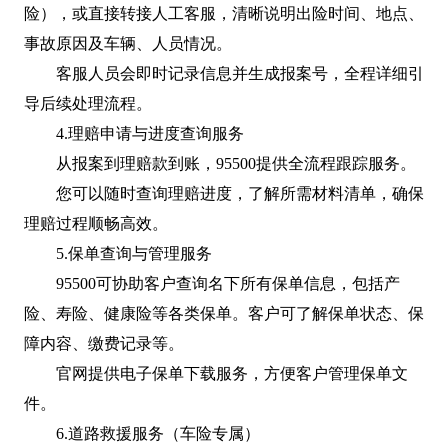
险），或直接转接人工客服，清晰说明出险时间、地点、
事故原因及车辆、人员情况。
客服人员会即时记录信息并生成报案号，全程详细引
导后续处理流程。
4.理赔申请与进度查询服务
从报案到理赔款到账，95500提供全流程跟踪服务。
您可以随时查询理赔进度，了解所需材料清单，确保
理赔过程顺畅高效。
5.保单查询与管理服务
95500可协助客户查询名下所有保单信息，包括产
险、寿险、健康险等各类保单。客户可了解保单状态、保
障内容、缴费记录等。
官网提供电子保单下载服务，方便客户管理保单文
件。
6.道路救援服务（车险专属）