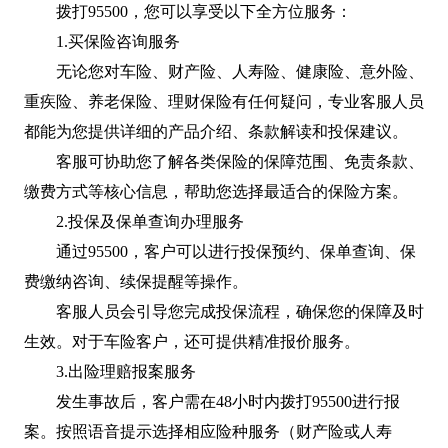
拨打95500，您可以享受以下全方位服务：
1.买保险咨询服务
无论您对车险、财产险、人寿险、健康险、意外险、
重疾险、养老保险、理财保险有任何疑问，专业客服人员
都能为您提供详细的产品介绍、条款解读和投保建议。
客服可协助您了解各类保险的保障范围、免责条款、
缴费方式等核心信息，帮助您选择最适合的保险方案。
2.投保及保单查询办理服务
通过95500，客户可以进行投保预约、保单查询、保
费缴纳咨询、续保提醒等操作。
客服人员会引导您完成投保流程，确保您的保障及时
生效。对于车险客户，还可提供精准报价服务。
3.出险理赔报案服务
发生事故后，客户需在48小时内拨打95500进行报
案。按照语音提示选择相应险种服务（财产险或人寿