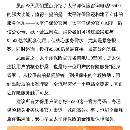
虽然今天我们重点介绍了太平洋保险咨询电话95500
的强大功能，值得一提的是，太平洋保险还构建了立体的
服务体系——太平洋保险官网、太平洋保险官方APP、微
信公众号、线下营业网点。消费者们可将这些渠道与
95500热线配套使用，但核心服务需求，尤其是紧急报
案、即时咨询，拨打95500仍是最直接、最高效的选择。
总而言之，太平洋保险官方咨询电话95500，是太保
连接用户的核心桥梁，也是每一位用户的保险服务“随身
管家”。从投保前的疑问解答，到投保中的全程协助，再
到出险后的报案理赔，全流程需求一个电话全覆盖，真正
让保险服务触手可及。
建议所有太保用户留存好95500这一官方号码，办理
保险相关业务认准官方渠道，既能高效办事，也能全面规
避诈骗风险，安心享受太平洋保险的全维度保障服务。