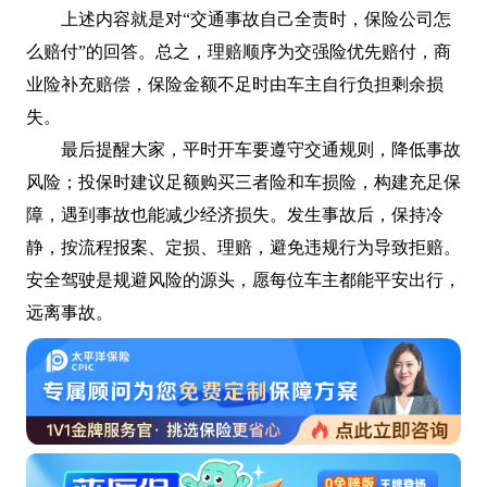
上述内容就是对“交通事故自己全责时，保险公司怎
么赔付”的回答。总之，理赔顺序为交强险优先赔付，商
业险补充赔偿，保险金额不足时由车主自行负担剩余损
失。
最后提醒大家，平时开车要遵守交通规则，降低事故
风险；投保时建议足额购买三者险和车损险，构建充足保
障，遇到事故也能减少经济损失。发生事故后，保持冷
静，按流程报案、定损、理赔，避免违规行为导致拒赔。
安全驾驶是规避风险的源头，愿每位车主都能平安出行，
远离事故。