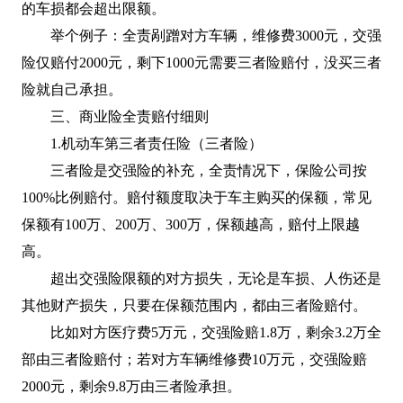
的车损都会超出限额。
举个例子：全责剐蹭对方车辆，维修费3000元，交强
险仅赔付2000元，剩下1000元需要三者险赔付，没买三者
险就自己承担。
三、商业险全责赔付细则
1.机动车第三者责任险（三者险）
三者险是交强险的补充，全责情况下，保险公司按
100%比例赔付。赔付额度取决于车主购买的保额，常见
保额有100万、200万、300万，保额越高，赔付上限越
高。
超出交强险限额的对方损失，无论是车损、人伤还是
其他财产损失，只要在保额范围内，都由三者险赔付。
比如对方医疗费5万元，交强险赔1.8万，剩余3.2万全
部由三者险赔付；若对方车辆维修费10万元，交强险赔
2000元，剩余9.8万由三者险承担。