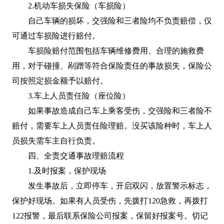
2.机动车损失保险（车损险）
自己车辆的损坏，交强险和三者险均不负责赔偿，仅
可通过车损险进行赔付。
车损险赔付范围包括车辆维修费用、合理的施救费
用，对于碰撞、剐蹭等符合保险责任的事故损失，保险公
司按照定损金额予以赔付。
3.车上人员责任险（座位险）
如果事故造成自己车上乘客受伤，交强险和三者险不
赔付，需要车上人员责任险理赔。没买该险种时，车上人
员损失需车主自行负责。
四、全责交通事故理赔流程
1.及时报案，保护现场
发生事故后，立即停车，开启双闪，放置警示标志，
保护好现场。如果有人员受伤，先拨打120急救，再拨打
122报警，最后联系保险公司报案，保留好报案号。切记