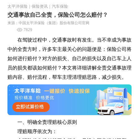
太平洋保险
｜
保险资讯
｜
汽车保险
交通事故自己全责，保险公司怎么赔付？
来源：中国太平洋保险（集团）股份有限公司官网
7829
在驾驶过程中，交通事故时有发生。当不幸成为事故
中的全责方时，许多车主最关心的问题便是：保险公司将
如何进行赔付？对方的损失、自己的损失以及自己车上人
员的损失都该如何赔付？本文将详细讲解全责交通事故理
赔内容、赔付流程，帮车主理清理赔思路，减少损失。
一、明确全责理赔核心原则
理赔顺序依次为：