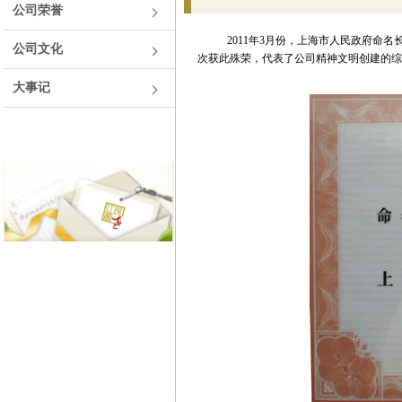
公司荣誉
2011年3月份，上海市人民政府命名长
公司文化
次获此殊荣，代表了公司精神文明创建的综
大事记