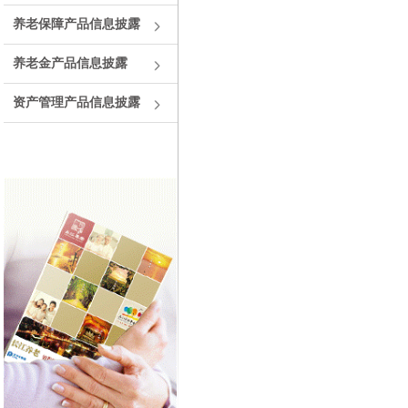
养老保障产品信息披露
养老金产品信息披露
资产管理产品信息披露