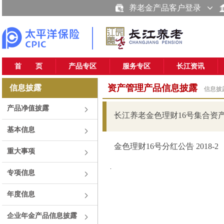
养老金产品客户登录
首 页
产品专区
服务专区
长江资讯
资产管理产品信息披露
信息披露
信息披
产品净值披露
长江养老金色理财16号集合资产
基本信息
金色理财16号分红公告 2018-2
重大事项
.
专项信息
年度信息
企业年金产品信息披露