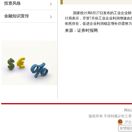
投资风格
国家统计局8月27日发布的工业企业财务
金融知识宣传
计局表示，尽管7月份工业企业利润增速由
依然存在，促进企业利润稳定增长仍需努力
来源：证券时报网
网站
版权所有 不得转载@长江
沪公网