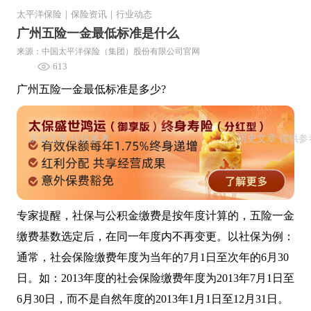
太平洋保险
｜
保险资讯
｜
行业动态
广州五险一金最低标准是什么
来源：中国太平洋保险（集团）股份有限公司官网
613
广州五险一金最低标准是多少?
专家提醒，社保与公积金缴费是按年度计算的，五险一金
缴费基数选定后，在同一年度内不再变更。以社保为例：
通常，社会保险缴费年度为当年的7月1日至次年的6月30
日。如：2013年度的社会保险缴费年度为2013年7月1日至
6月30日，而不是自然年度的2013年1月1日至12月31日。