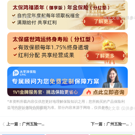
*本资料所载內容仅供您更好地理解保险知识之用；您所购买的产品保险利
益等内容以保险合同载明为准。部分内容来源于网络，仅供参考
上一篇：广州五险一...
下一篇：广州五险一...