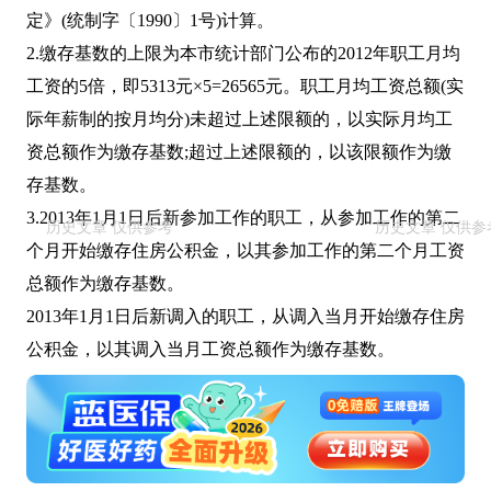
定》(统制字〔1990〕1号)计算。
2.缴存基数的上限为本市统计部门公布的2012年职工月均
工资的5倍，即5313元×5=26565元。职工月均工资总额(实
际年薪制的按月均分)未超过上述限额的，以实际月均工
资总额作为缴存基数;超过上述限额的，以该限额作为缴
存基数。
3.2013年1月1日后新参加工作的职工，从参加工作的第二
个月开始缴存住房公积金，以其参加工作的第二个月工资
总额作为缴存基数。
2013年1月1日后新调入的职工，从调入当月开始缴存住房
公积金，以其调入当月工资总额作为缴存基数。