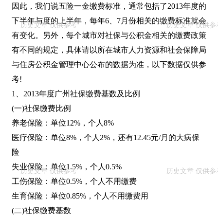
因此，我们说五险一金缴费标准，通常包括了2013年度的
下半年与度的上半年，每年6、7月份相关的缴费标准就会
有变化。另外，每个城市对社保与公积金相关的缴费政策
有不同的规定，具体请以所在城市人力资源和社会保障局
与住房公积金管理中心公布的数据为准，以下数据仅供参
考!
1、2013年度广州社保缴费基数及比例
(一)社保缴费比例
养老保险：单位12%，个人8%
医疗保险：单位8%，个人2%，还有12.45元/月的大病保
险
失业保险：单位1.5%，个人0.5%
工伤保险：单位0.5%，个人不用缴费
生育保险：单位0.85%，个人不用缴费用
(二)社保缴费基数