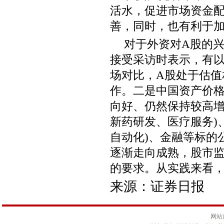
活水，促进市场资金
善，同时，也有利于加
对于外资对A股的
接受采访时表示，有
场对比，A股处于估值
作。二是中国资产价
向好、仍然保持较高增
新药研发、医疗服务)
自动化)、金融等标的
逐渐走向成熟，股市
的要求。从实践来看
来源：证券日报
网站