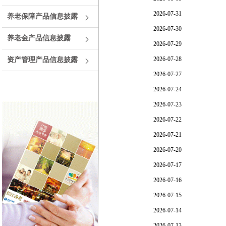
养老保障产品信息披露
养老金产品信息披露
资产管理产品信息披露