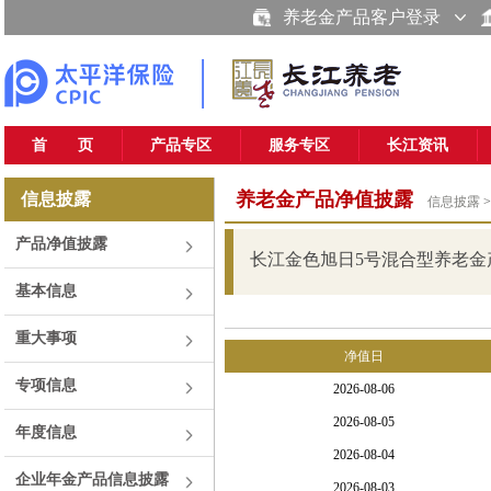
养老金产品客户登录
首 页
产品专区
服务专区
长江资讯
养老金产品净值披露
信息披露
信息披露
>
产品净值披露
长江金色旭日5号混合型养老金
基本信息
重大事项
专项信息
年度信息
企业年金产品信息披露