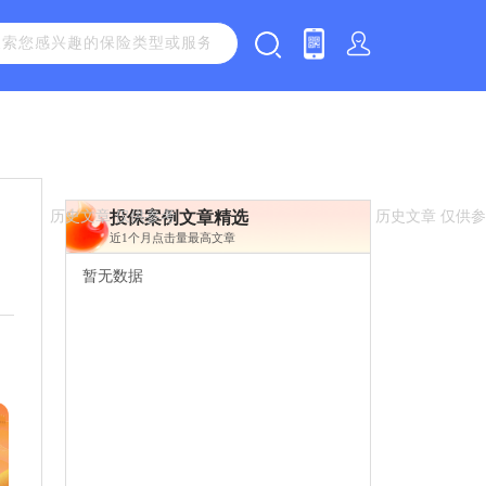
投保案例文章精选
近1个月点击量最高文章
暂无数据