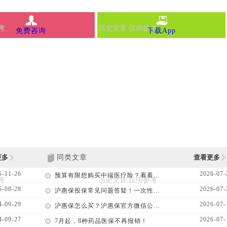
免费咨询
下载App
更多
同类文章
查看更多
5-11-26
2026-07-
预算有限想购买中端医疗险？看看...
5-08-28
2026-07-
沪惠保投保常见问题答疑！一次性...
4-09-29
2026-07-
沪惠保怎么买？沪惠保官方微信公...
4-09-27
2026-07-
7月起，8种药品医保不再报销！