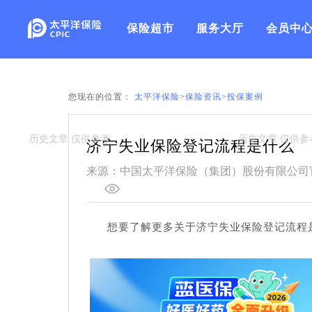
保险超市
服务大厅
会员中
您现在的位置：
太平洋保险
>
保险资讯
>
投保案例
济宁失业保险登记流程是什么
来源：中国太平洋保险（集团）股份有限公司
想要了解更多关于济宁失业保险登记流程