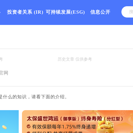
心
投资者关系
(IR)
可持续发展(ESG)
信息公开
官网
是什么的知识，请看下面的介绍。