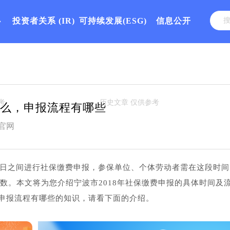
心
投资者关系
(IR)
可持续发展(ESG)
信息公开
什么，申报流程有哪些
官网
5月22日之间进行社保缴费申报，参保单位、个体劳动者需在这段时间
基数。本文将为您介绍宁波市2018年社保缴费申报的具体时间及
申报流程有哪些的知识，请看下面的介绍。