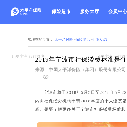
保险超市
服务大厅
会员中
您现在的位置：
太平洋保险
>
保险资讯
>
行业动态
2019年宁波市社保缴费标准是
来源：中国太平洋保险（集团）股份有限公司
宁波市将于2018年5月5日至2018年
内向社保经办机构申请2018年度的个人缴费
程。想要了解更多关于宁波市社保缴费标准和