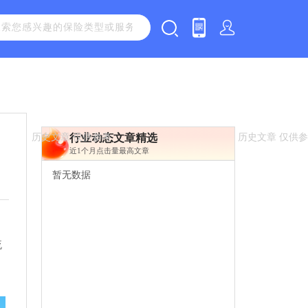
行业动态文章精选
近1个月点击量最高文章
暂无数据
流