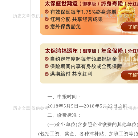
一、申报时间：
2018年5月5日—2018年5月22日之间。
二、缴费标准：
(一)企业单位(含参照企业缴费的其他单
(包括工资、奖金、各种津补贴、加班工资等