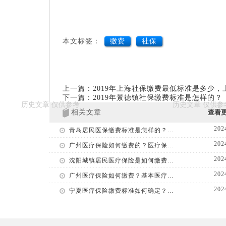
本文标签：
缴费
社保
上一篇：2019年上海社保缴费最低标准是多少
下一篇：2019年景德镇社保缴费标准是怎样的？
相关文章
查看
202
青岛居民医保缴费标准是怎样的？...
202
广州医疗保险如何缴费的？医疗保...
202
沈阳城镇居民医疗保险是如何缴费...
202
广州医疗保险如何缴费？基本医疗...
202
宁夏医疗保险缴费标准如何确定？...