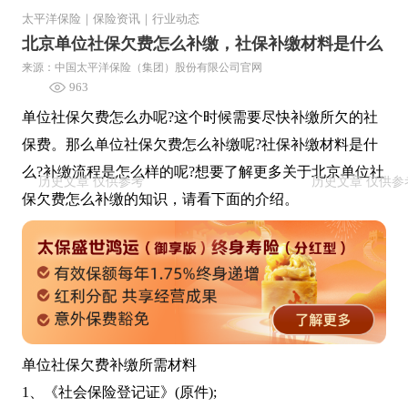
太平洋保险
｜
保险资讯
｜
行业动态
北京单位社保欠费怎么补缴，社保补缴材料是什么
来源：中国太平洋保险（集团）股份有限公司官网
963
单位社保欠费怎么办呢?这个时候需要尽快补缴所欠的社
保费。那么单位社保欠费怎么补缴呢?社保补缴材料是什
么?补缴流程是怎么样的呢?想要了解更多关于北京单位社
保欠费怎么补缴的知识，请看下面的介绍。
单位社保欠费补缴所需材料
1、《社会保险登记证》(原件);