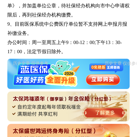
单》，并加盖单位公章，待社保经办机构向市中心申请权
限后，再到社保经办机构缴费。
9、目前医保系统中公费医疗单位暂不支持网上申报月报
补缴业务。
办公时间：周一至周五上午9：00-12：00;下午13：30-
17：00，法定节假日除外。