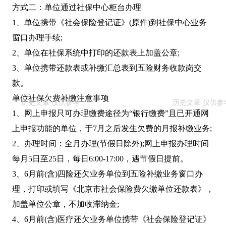
方式二：单位通过社保中心柜台办理
1、单位携带《社会保险登记证》(原件)到社保中心业务
窗口办理手续;
2、单位在社保系统中打印的还款表上加盖公章;
3、单位携带还款表或补缴汇总表到五险财务收款岗交
款。
单位社保欠费补缴注意事项
1、网上申报只可办理缴费途径为“银行缴费”且已开通网
上申报功能的单位，于7月之后发生欠费的月报补缴业务;
2、办理时间：全月办理(节假日除外);网上申报办理时间
每月5日至25日，每日6:00-17:00，遇节假日提前。
3、6月前(含)四险还欠业务单位到五险补缴业务窗口办
理，打印或填写《北京市社会保险费欠缴单位还款表》，
加盖单位公章，不加收滞纳金;
4、6月前(含)医疗还欠业务单位携带《社会保险登记证》