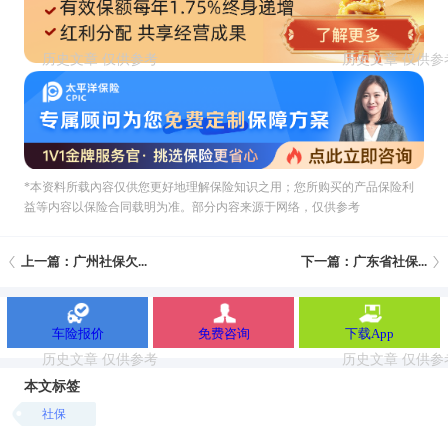
*本资料所载內容仅供您更好地理解保险知识之用；您所购买的产品保险利
益等内容以保险合同载明为准。部分内容来源于网络，仅供参考
上一篇：广州社保欠...
下一篇：广东省社保...
车险报价
免费咨询
下载App
本文标签
社保