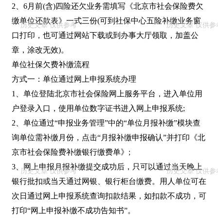
2、6月前(含)四险还欠业务需填写《北京市社会保险费欠
缴单位还款表》一式三份(可到社保中心五险补缴业务窗
口打印，也可通过网站下载或到办事大厅领取，加盖公
章，涂改无效)。
单位社保欠费补缴流程
方式一：单位通过网上申报系统办理
1、单位登陆北京市社会保险网上服务平台，进入单位用
户登录入口，使用单位数字证书进入网上申报系统;
2、单位通过“申报业务管理”中的“单位月报补缴”模块查
询单位需补缴月份，点击“月报补缴申报确认”并打印《北
京市社会保险费补缴银行缴费单》;
3、网上申报月报补缴提交成功后，只可以通过当天晚上
银行批扣或当天通过网银、银行柜台缴费。用人单位可在
次日通过网上申报系统查询扣款结果，如扣款不成功，可
打印“网上申报补缴不成功告知书”。