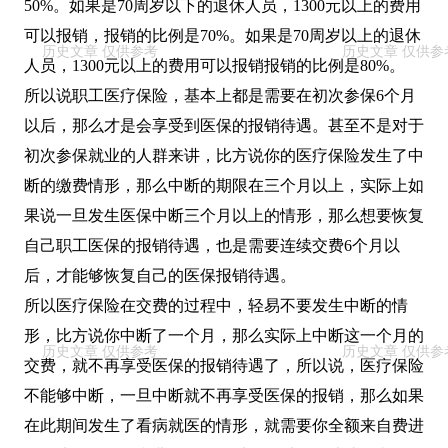
50%。如果是70周岁以下的退休人员，1300元以上的费用
可以报销，报销的比例是70%。如果是70周岁以上的退休
人员，1300元以上的费用可以报销报销的比例是80%。
所以说职工医疗保险，基本上都是需要在初次参保6个月
以后，那么才是会享受到医保的报销待遇。甚至不是对于
初次参保就业的人群来讲，比方说你的医疗保险发生了中
断的缴费情形，那么中断的期限在三个月以上，实际上如
果说一旦发生医保中断三个月以上的情形，那么想要恢复
自己职工医保的报销待遇，也是需要连续交费6个月以
后，才能够恢复自己的医保报销待遇。
所以医疗保险在交费的过程中，轻易不要发生中断的情
形，比方说你中断了一个月，那么实际上中断这一个月的
交费，就不再享受医保的报销待遇了，所以说，医疗保险
不能够中断，一旦中断就不再享受医保的报销，那么如果
在此期间发生了看病就医的情形，就需要你全额来自费进