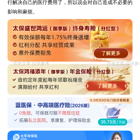
行解决自己的医疗费用了，所以说会对自己造成不必要的
影响和麻烦。