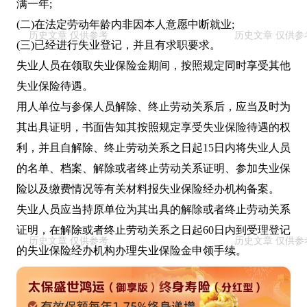
满一年;
(二)在法定劳动年龄内非因本人意愿中断就业;
(三)已经进行失业登记，并且有求职要求。
失业人员在领取失业保险金期间，按照规定同时享受其他
失业保险待遇。
用人单位与参保人员解除、终止劳动关系后，应当及时为
其出具证明，书面告知其按照规定享受失业保险待遇的权
利，并且自解除、终止劳动关系之日起15日内将失业人员
的名单、档案、解除或者终止劳动关系证明、参加失业保
险以及缴费情况等有关材料报失业保险经办机构备案。
失业人员应当持原单位为其出具的解除或者终止劳动关系
证明，在解除或者终止劳动关系之日起60日内到受理登记
的失业保险经办机构办理失业保险金申领手续。