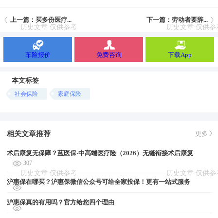
上一篇：买多份医疗...
下一篇：劳动者要辞...
车险报价
免费咨询
下载App
本文标签
社会保险
家庭保险
相关文章推荐
更多
术后康复无保障？蓝医保·中高端医疗险（2026）无缝衔接术后康复
307
沪惠保在哪买？沪惠保微信公众号可给全家投保！更有一站式服务
沪惠保真的有用吗？官方给您四个理由