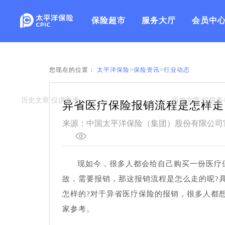
保险超市
服务大厅
会员中
您现在的位置：
太平洋保险
>
保险资讯
>
行业动态
异省医疗保险报销流程是怎样走
来源：中国太平洋保险（集团）股份有限公司
现如今，很多人都会给自己购买一份医疗
故，需要报销，那这报销流程是怎么走的呢?
怎样的?对于异省医疗保险的报销，很多人都
家参考。