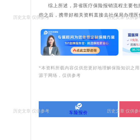
综上所述，异省医疗保险报销流程主要包
些之后，携带好相关资料直接去社保局办理医
*本资料所载內容仅供您更好地理解保险知识之
源于网络，仅供参考
车险报价