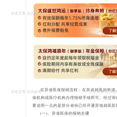
在异省医保报销流程：在异省就医的申请
保机构或医疗机构办理报销手续即可。经过审
要说明一点的是部分省份已经开通异地就医阶
(一)、异省医保的报销步骤