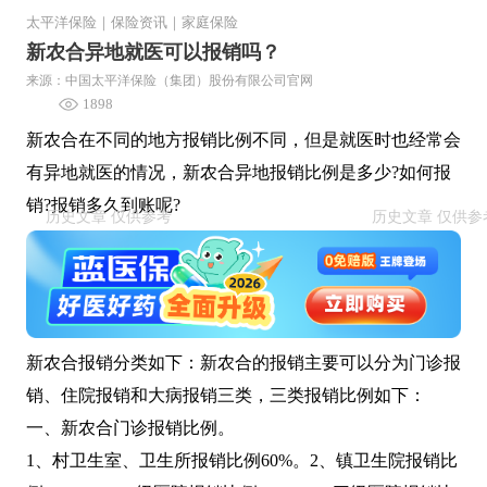
太平洋保险
｜
保险资讯
｜
家庭保险
新农合异地就医可以报销吗？
来源：中国太平洋保险（集团）股份有限公司官网
1898
新农合在不同的地方报销比例不同，但是就医时也经常会
有异地就医的情况，新农合异地报销比例是多少?如何报
销?报销多久到账呢?
新农合报销分类如下：新农合的报销主要可以分为门诊报
销、住院报销和大病报销三类，三类报销比例如下：
一、新农合门诊报销比例。
1、村卫生室、卫生所报销比例60%。2、镇卫生院报销比