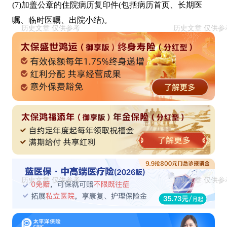
(7)加盖公章的住院病历复印件(包括病历首页、长期医
嘱、临时医嘱、出院小结)。