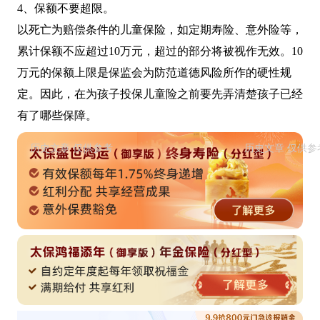
4、保额不要超限。
以死亡为赔偿条件的儿童保险，如定期寿险、意外险等，
累计保额不应超过10万元，超过的部分将被视作无效。10
万元的保额上限是保监会为防范道德风险所作的硬性规
定。因此，在为孩子投保儿童险之前要先弄清楚孩子已经
有了哪些保障。