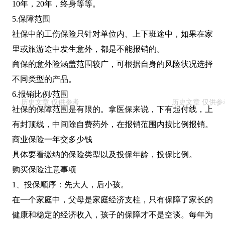
10年，20年，终身等等。
5.保障范围
社保中的工伤保险只针对单位内、上下班途中，如果在家
里或旅游途中发生意外，都是不能报销的。
商保的意外险涵盖范围较广，可根据自身的风险状况选择
不同类型的产品。
6.报销比例/范围
社保的保障范围是有限的。拿医保来说，下有起付线，上
有封顶线，中间除自费药外，在报销范围内按比例报销。
商业保险一年交多少钱
具体要看缴纳的保险类型以及投保年龄，投保比例。
购买保险注意事项
1、投保顺序：先大人，后小孩。
在一个家庭中，父母是家庭经济支柱，只有保障了家长的
健康和稳定的经济收入，孩子的保障才不是空谈。每年为