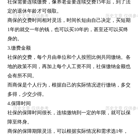
社保需要连续缴费，像养老金要连续交费15年后，到了法
定的退休年龄才可领取。
商保的交费时间相对灵活，时间长短由自己决定，买短期
1年的就交一年的钱，也可以买10年的，甚至还可以买终
身的。
3.缴费金额
社保的交费，每个月由单位和个人按照比例共同缴纳。各
地的政策不同，再加上每个人工资不同，社保缴纳金额也
会有所不同。
而商保是个人行为，根据自己的实际情况进行缴纳，多交
多得，少交少得。
4.保障时间
社保的保障时间很长，连续缴纳到一定的年限，就可以保
障至终身。
商保的保障期限灵活，可以根据实际情况和需求选1年，