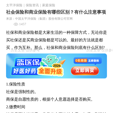
太平洋保险
｜
保险资讯
｜
家庭保险
社会保险和商业保险有哪些区别？有什么注意事项
来源：中国太平洋保险（集团）股份有限公司官网
1457
社保和商业保险都是大家生活的一种保障方式，无论你是
买社保还是买商业保险都是可以的。最好的方法就是都
买，作为互补。那么，社保和商业保险到底有什么区别?
1.保险性质
社保是强制性的。
商保是自愿性质的，根据个人意愿选择是否购买。
2.缴费时间