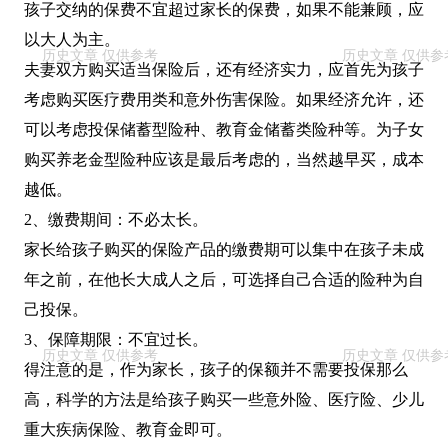
孩子交纳的保费不宜超过家长的保费，如果不能兼顾，应
以大人为主。
夫妻双方购买适当保险后，还有经济实力，应首先为孩子
考虑购买医疗费用类和意外伤害保险。如果经济允许，还
可以考虑投保储蓄型险种、教育金储蓄类险种等。为子女
购买养老金型险种应该是最后考虑的，当然越早买，成本
越低。
2、缴费期间：不必太长。
家长给孩子购买的保险产品的缴费期可以集中在孩子未成
年之前，在他长大成人之后，可选择自己合适的险种为自
己投保。
3、保障期限：不宜过长。
得注意的是，作为家长，孩子的保额并不需要投保那么
高，科学的方法是给孩子购买一些意外险、医疗险、少儿
重大疾病保险、教育金即可。