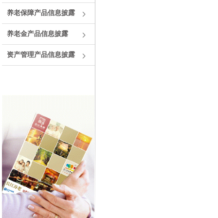
养老保障产品信息披露
养老金产品信息披露
资产管理产品信息披露