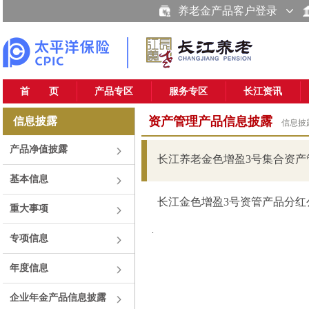
养老金产品客户登录
首 页
产品专区
服务专区
长江资讯
资产管理产品信息披露
信息披露
信息披
产品净值披露
长江养老金色增盈3号集合资产管
基本信息
长江金色增盈3号资管产品分红公告
重大事项
.
专项信息
年度信息
企业年金产品信息披露