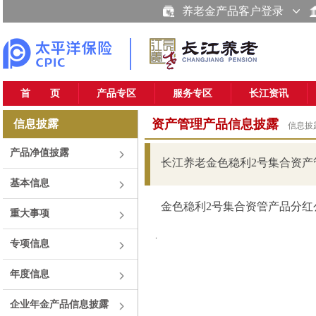
养老金产品客户登录
首 页
产品专区
服务专区
长江资讯
资产管理产品信息披露
信息披露
信息披
产品净值披露
长江养老金色稳利2号集合资产管
基本信息
金色稳利2号集合资管产品分红公告
重大事项
.
专项信息
年度信息
企业年金产品信息披露