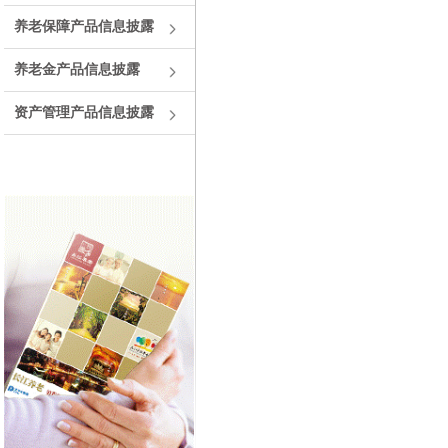
养老保障产品信息披露
养老金产品信息披露
资产管理产品信息披露