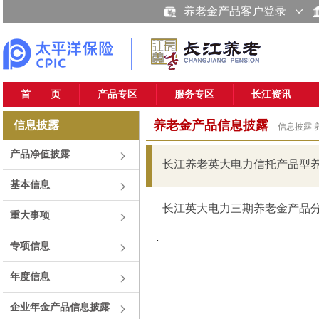
养老金产品客户登录
首 页
产品专区
服务专区
长江资讯
养老金产品信息披露
信息披露
信息披露
产品净值披露
长江养老英大电力信托产品型养老
基本信息
长江英大电力三期养老金产品分红
重大事项
.
专项信息
年度信息
企业年金产品信息披露