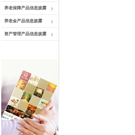
养老保障产品信息披露
养老金产品信息披露
资产管理产品信息披露