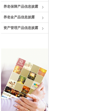
养老保障产品信息披露
养老金产品信息披露
资产管理产品信息披露