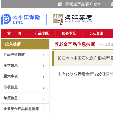
养老金产品客户登录
首 页
产品专区
服务专区
长江资讯
养老金产品信息披露
信息披露
信息披露
产品净值披露
长江养老中国石化定向股权型养
基本信息
中石化股权养老金产品分红公告 2
重大事项
.
专项信息
年度信息
企业年金产品信息披露