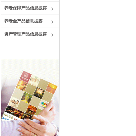
养老保障产品信息披露
养老金产品信息披露
资产管理产品信息披露