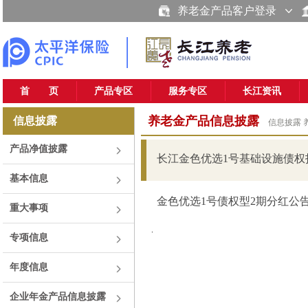
养老金产品客户登录
首 页
产品专区
服务专区
长江资讯
养老金产品信息披露
信息披露
信息披露
产品净值披露
长江金色优选1号基础设施债权投
基本信息
金色优选1号债权型2期分红公告20
重大事项
.
专项信息
年度信息
企业年金产品信息披露