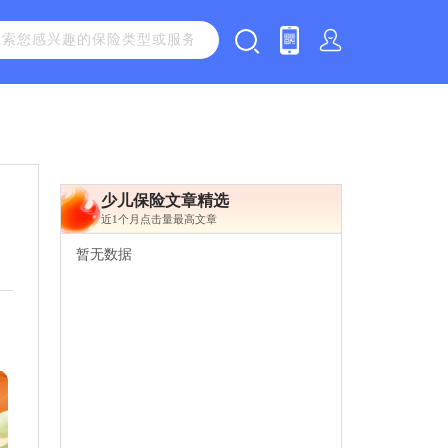
少儿保险文章精选
近1个月点击量最高文章
暂无数据