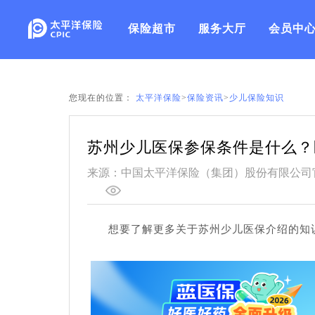
保险超市
服务大厅
会员中
您现在的位置：
太平洋保险
>
保险资讯
>
少儿保险知识
苏州少儿医保参保条件是什么？
来源：中国太平洋保险（集团）股份有限公司
想要了解更多关于苏州少儿医保介绍的知