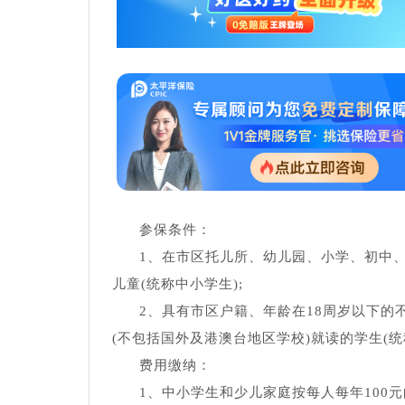
参保条件：
1、在市区托儿所、幼儿园、小学、初中、
儿童(统称中小学生);
2、具有市区户籍、年龄在18周岁以下
(不包括国外及港澳台地区学校)就读的学生(统
费用缴纳：
1、中小学生和少儿家庭按每人每年100