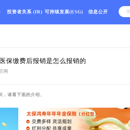
心
投资者关系
(IR)
可持续发展(ESG)
信息公开
医保缴费后报销是怎么报销的
官网
识，请看下面的介绍。