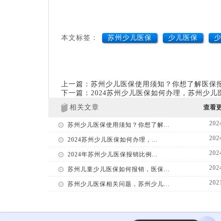
本文标签：
苏州少儿医保
少儿医保
上一篇：苏州少儿医保使用须知？你想了解医保
下一篇：2024苏州少儿医保如何办理，苏州少
相关文章
查看
202
苏州少儿医保使用须知？你想了解...
202
2024苏州少儿医保如何办理，...
202
2024年苏州少儿医保报销比例...
202
苏州儿童少儿医保如何报销，医保...
202
苏州少儿医保相关问题，苏州少儿...