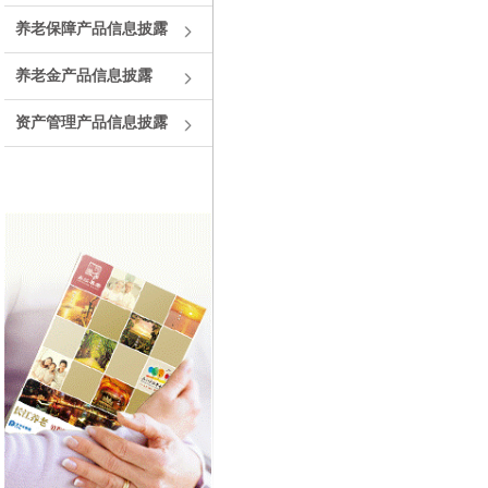
养老保障产品信息披露
养老金产品信息披露
资产管理产品信息披露