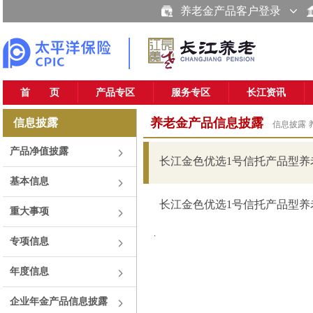
养老金产品客户登录
首 页
产品专区
服务专区
长江资讯
养老金产品信息披露
信息披露
信息披露
产品净值披露
长江金色优选1号信托产品型养老
基本信息
长江金色优选1号信托产品型养老
重大事项
.
专项信息
年度信息
企业年金产品信息披露