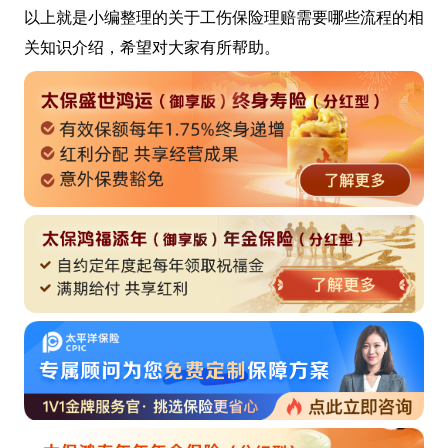
以上就是小编整理的关于工伤保险理赔需要哪些流程的相
关知识介绍，希望对大家有所帮助。