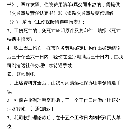
书》、医疗发票、住院费用清单(属交通事故的，需提供
《交通事故责任认定书》和《道路交通事故赔偿调解
书》)，填报《工伤保险待遇申报表》;
3、工伤死亡的，凭死亡证明原件及复印件，填报《死亡
待遇申报表》。
4、职工因工伤亡，在市医务劳动鉴定机构作出鉴定结论
后三十个至六十日内，轻伤在医疗期满后三十日内，由我
司到清远社保办理申领待遇手续。
四、赔款到帐
1、上述资料齐全后，由我司到清远社保办理申领待遇手
续;
2、社保在收到理赔资料后，三十个工作日内做出理赔处
理及转帐，并通知我司。
3、我司收到理赔款后，在十五个工作日内转帐到用人单
位