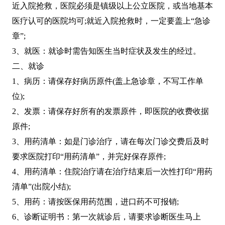
近入院抢救，医院必须是镇级以上公立医院，或当地基本
医疗认可的医院均可;就近入院抢救时，一定要盖上“急诊
章”;
3、就医：就诊时需告知医生当时症状及发生的经过。
二、就诊
1、病历：请保存好病历原件(盖上急诊章，不写工作单
位);
2、发票：请保存好所有的发票原件，即医院的收费收据
原件;
3、用药清单：如是门诊治疗，请在每次门诊交费后及时
要求医院打印“用药清单”，并完好保存原件;
4、用药清单：住院治疗请在治疗结束后一次性打印“用药
清单”(出院小结);
5、用药：请按医保用药范围，进口药不可报销;
6、诊断证明书：第一次就诊后，请要求诊断医生马上