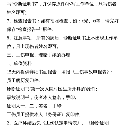
写“诊断证明书”，并保存原件(不写工作单位，只写伤者
姓名即可);
7、检查报告书：如有拍照检查，如：x光、ct等，请完好
保存“检查报告书”原件;
8、注意事项：所有的病历、诊断证明书上不出现工作单
位，只出现伤者姓名即可。
三、工伤申报、理赔手续的办理
1、单位资料：
15天内提供详细书面报告，填报《工伤事故申报表》;
员工病历复印件;
诊断证明书(第一次入院时医生所开具的)原件;
事故说明书，伤者本人签名，手印;
证明人一、二，签名，手印;
工伤员工提供本人《身份证》复印件;
2、医疗终结后凭《工伤认定申请表》、《诊断证明