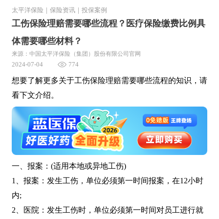
太平洋保险
｜
保险资讯
｜
投保案例
工伤保险理赔需要哪些流程？医疗保险缴费比例具
体需要哪些材料？
来源：中国太平洋保险（集团）股份有限公司官网
2024-07-04
774
想要了解更多关于工伤保险理赔需要哪些流程的知识，请
看下文介绍。
一、报案：(适用本地或异地工伤)
1、报案：发生工伤，单位必须第一时间报案，在12小时
内;
2、医院：发生工伤时，单位必须第一时间对员工进行就