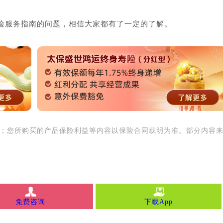
险服务指南的问题，相信大家都有了一定的了解。
用；您所购买的产品保险利益等内容以保险合同载明为准。部分内容
免费咨询
下载App