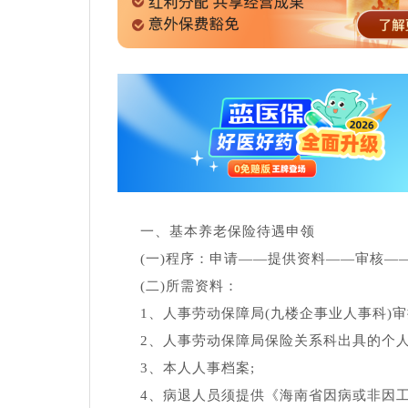
一、基本养老保险待遇申领
(一)程序：申请――提供资料――审核―
(二)所需资料：
1、人事劳动保障局(九楼企事业人事科)
2、人事劳动保障局保险关系科出具的个人
3、本人人事档案;
4、病退人员须提供《海南省因病或非因工