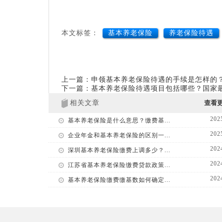
本文标签：
基本养老保险
养老保险待遇
上一篇：申领基本养老保险待遇的手续是怎样的
下一篇：基本养老保险待遇项目包括哪些？国家
相关文章
查看
202
基本养老保险是什么意思？缴费基...
202
企业年金和基本养老保险的区别一...
202
深圳基本养老保险缴费上调多少？...
202
江苏省基本养老保险缴费贷款政策...
202
基本养老保险缴费缴基数如何确定...