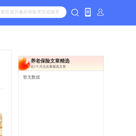
养老保险文章精选
近1个月点击量最高文章
暂无数据