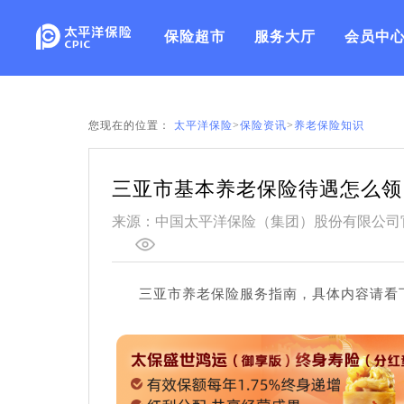
保险超市
服务大厅
会员中
您现在的位置：
太平洋保险
>
保险资讯
>
养老保险知识
三亚市基本养老保险待遇怎么领
来源：中国太平洋保险（集团）股份有限公司
三亚市养老保险服务指南，具体内容请看