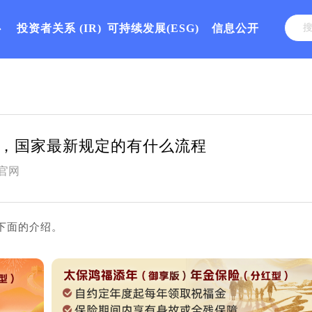
心
投资者关系
(IR)
可持续发展(ESG)
信息公开
，国家最新规定的有什么流程
官网
下面的介绍。