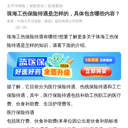
太平洋保险
｜
保险资讯
｜
投保案例
珠海工伤保险待遇是怎样的，具体包含哪些内容？
来源：中国太平洋保险（集团）股份有限公司官网
381
珠海工伤保险待遇有哪些?想要了解更多关于珠海工伤保
险待遇是怎样的知识，请看下面的介绍。
据了解，它目前分为医疗保险待遇、伤残保险待遇和工亡
保险待遇，其中，医疗保险待遇包括补助工伤职工的医疗
费、伙食补助费、生活护理费等。
医疗保险待遇
包括医疗费、伙食补助费(本单位因公出差伙食补助标准