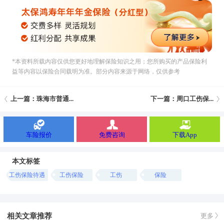
*本资料所载內容仅供您更好地理解保险知识之用；您所购买的产品保险利
益等内容以保险合同载明为准。部分内容来源于网络，仅供参考
上一篇：珠海市普通...
下一篇：周口工伤保...
车险报价
免费咨询
下载App
本文标签
工伤保险待遇
工伤保险
工伤
保险
相关文章推荐
更多