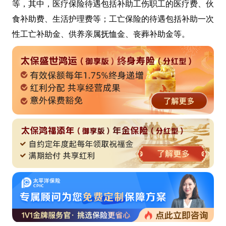
等，其中，医疗保险待遇包括补助工伤职工的医疗费、伙
食补助费、生活护理费等；工亡保险的待遇包括补助一次
性工亡补助金、供养亲属抚恤金、丧葬补助金等。