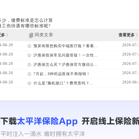
多少，缴费标准是怎么计算
级工伤待遇有哪些标准呢?
更多
同类文章
查看更多
4-08-20
2026-07-
预算有限想购买中端医疗险？看看...
4-08-20
2026-07-
沪惠保投保常见问题答疑！一次性...
4-08-20
2026-07-
沪惠保怎么买？沪惠保官方微信公...
4-08-20
2026-07-
7月起，8种药品医保不再报销！
4-08-20
2026-06-
什么是“脑机接口”？费用贵吗？...