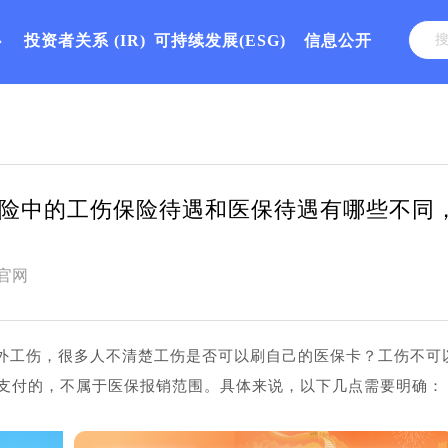
心
投资者关系
(IR)
可持续发展(ESG)
信息公开
险中的工伤保险待遇和医保待遇有哪些不同
官网
外工伤，很多人不清楚工伤是否可以刷自己的医保卡？工伤不可
支付的，不属于医保报销范围。具体来说，以下几点需要明确：