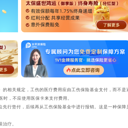
》的相关规定，工伤的医疗费用应由工伤保险基金支付，而不是
医时，不应使用医保卡来支付费用。
位先行垫付，后续再从工伤保险基金中进行报销。这是一种保障
误治疗。