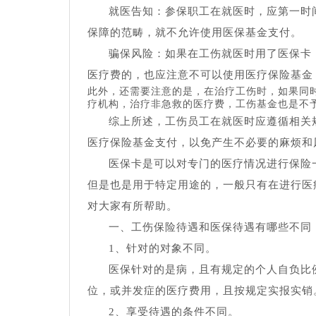
就医告知：参保职工在就医时，应第一时
保障的范畴，就不允许使用医保基金支付。
骗保风险：如果在工伤就医时用了医保卡
医疗费的，也应注意不可以使用医疗保险基金
此外，还需要注意的是，在治疗工伤时，如果同
疗机构，治疗非急救的医疗费，工伤基金也是不
综上所述，工伤员工在就医时应遵循相关
医疗保险基金支付，以免产生不必要的麻烦和
医保卡是可以对专门的医疗情况进行保险
但是也是用于特定用途的，一般只有在进行医
对大家有所帮助。
一、工伤保险待遇和医保待遇有哪些不同
1、针对的对象不同。
医保针对的是病，且有规定的个人自负比
位，或并发症的医疗费用，且按规定实报实销
2、享受待遇的条件不同。