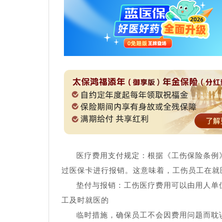
医疗费用支付规定：根据《工伤保险条例
过医保卡进行报销。这意味着，工伤员工在就
垫付与报销：工伤医疗费用可以由用人单
工及时就医的
临时措施，确保员工不会因费用问题而耽