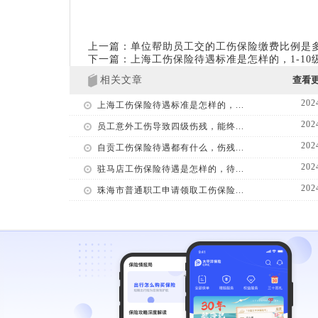
上一篇：单位帮助员工交的工伤保险缴费比例是
下一篇：上海工伤保险待遇标准是怎样的，1-10
相关文章
查看
202
上海工伤保险待遇标准是怎样的，...
202
员工意外工伤导致四级伤残，能终...
202
自贡工伤保险待遇都有什么，伤残...
202
驻马店工伤保险待遇是怎样的，待...
202
珠海市普通职工申请领取工伤保险...