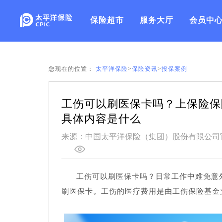
保险超市
服务大厅
会员中
您现在的位置：
太平洋保险
>
保险资讯
>
投保案例
工伤可以刷医保卡吗？上保险保
具体内容是什么
来源：中国太平洋保险（集团）股份有限公司
工伤可以刷医保卡吗？日常工作中难免意
刷医保卡。工伤的医疗费用是由工伤保险基金