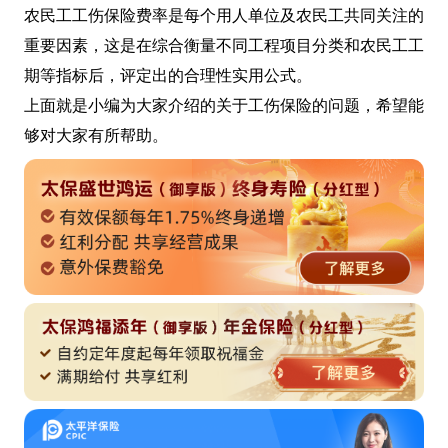
农民工工伤保险费率是每个用人单位及农民工共同关注的
重要因素，这是在综合衡量不同工程项目分类和农民工工
期等指标后，评定出的合理性实用公式。
上面就是小编为大家介绍的关于工伤保险的问题，希望能
够对大家有所帮助。