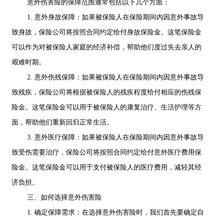
意外伤害险的保障范围通常包括以下几个方面：
1. 意外身故保障：如果被保险人在保险期间内因意外事故导
致身故，保险公司将按照合同约定给付身故保险金。这笔保险金
可以作为对被保险人家庭的经济补偿，帮助他们度过失去亲人的
艰难时期。
2. 意外伤残保障：如果被保险人在保险期间内因意外事故导
致残疾，保险公司将根据被保险人的残疾程度给付相应的伤残保
险金。这笔保险金可以用于被保险人的康复治疗、生活护理等方
面，帮助他们重新回归正常生活。
3. 意外医疗保障：如果被保险人在保险期间内因意外事故导
致受伤需要治疗，保险公司将按照合同约定给付意外医疗费用保
险金。这笔保险金可以用于支付被保险人的医疗费用，减轻其经
济负担。
三、如何选择意外伤害险
1. 确定保障需求：在选择意外伤害险时，我们首先要确定自