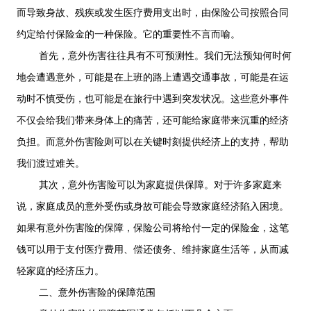
而导致身故、残疾或发生医疗费用支出时，由保险公司按照合同
约定给付保险金的一种保险。它的重要性不言而喻。
首先，意外伤害往往具有不可预测性。我们无法预知何时何
地会遭遇意外，可能是在上班的路上遭遇交通事故，可能是在运
动时不慎受伤，也可能是在旅行中遇到突发状况。这些意外事件
不仅会给我们带来身体上的痛苦，还可能给家庭带来沉重的经济
负担。而意外伤害险则可以在关键时刻提供经济上的支持，帮助
我们渡过难关。
其次，意外伤害险可以为家庭提供保障。对于许多家庭来
说，家庭成员的意外受伤或身故可能会导致家庭经济陷入困境。
如果有意外伤害险的保障，保险公司将给付一定的保险金，这笔
钱可以用于支付医疗费用、偿还债务、维持家庭生活等，从而减
轻家庭的经济压力。
二、意外伤害险的保障范围