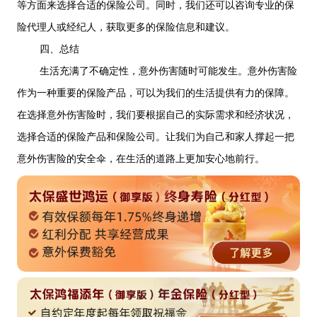
等方面来选择合适的保险公司。同时，我们还可以咨询专业的保
险代理人或经纪人，获取更多的保险信息和建议。
四、总结
生活充满了不确定性，意外伤害随时可能发生。意外伤害险
作为一种重要的保险产品，可以为我们的生活提供有力的保障。
在选择意外伤害险时，我们要根据自己的实际需求和经济状况，
选择合适的保险产品和保险公司。让我们为自己和家人撑起一把
意外伤害险的安全伞，在生活的道路上更加安心地前行。