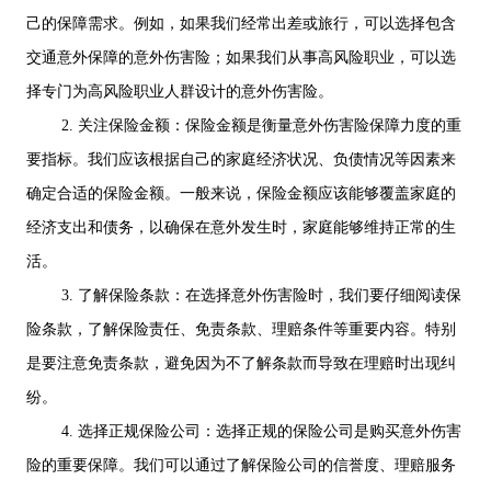
己的保障需求。例如，如果我们经常出差或旅行，可以选择包含
交通意外保障的意外伤害险；如果我们从事高风险职业，可以选
择专门为高风险职业人群设计的意外伤害险。
2. 关注保险金额：保险金额是衡量意外伤害险保障力度的重
要指标。我们应该根据自己的家庭经济状况、负债情况等因素来
确定合适的保险金额。一般来说，保险金额应该能够覆盖家庭的
经济支出和债务，以确保在意外发生时，家庭能够维持正常的生
活。
3. 了解保险条款：在选择意外伤害险时，我们要仔细阅读保
险条款，了解保险责任、免责条款、理赔条件等重要内容。特别
是要注意免责条款，避免因为不了解条款而导致在理赔时出现纠
纷。
4. 选择正规保险公司：选择正规的保险公司是购买意外伤害
险的重要保障。我们可以通过了解保险公司的信誉度、理赔服务