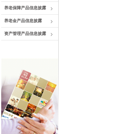
养老保障产品信息披露
养老金产品信息披露
资产管理产品信息披露