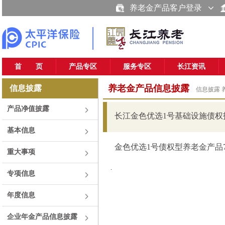
养老金产品客户登录
首 页
产品专区
服务专区
长江资讯
养老金产品信息披露
信息披露
信息披露
产品净值披露
长江金色优选1号基础设施债权投
基本信息
金色优选1号债权型养老金产品7期
重大事项
.
专项信息
年度信息
企业年金产品信息披露