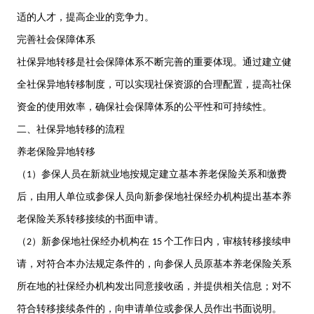
适的人才，提高企业的竞争力。
完善社会保障体系
社保异地转移是社会保障体系不断完善的重要体现。通过建立健
全社保异地转移制度，可以实现社保资源的合理配置，提高社保
资金的使用效率，确保社会保障体系的公平性和可持续性。
二、社保异地转移的流程
养老保险异地转移
（
）参保人员在新就业地按规定建立基本养老保险关系和缴费
1
后，由用人单位或参保人员向新参保地社保经办机构提出基本养
老保险关系转移接续的书面申请。
（
）新参保地社保经办机构在
个工作日内，审核转移接续申
2
15
请，对符合本办法规定条件的，向参保人员原基本养老保险关系
所在地的社保经办机构发出同意接收函，并提供相关信息；对不
符合转移接续条件的，向申请单位或参保人员作出书面说明。