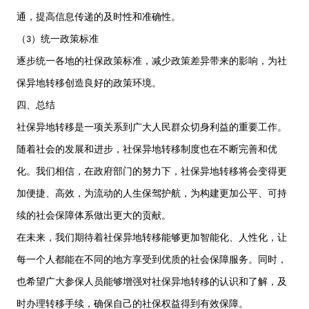
通，提高信息传递的及时性和准确性。
（
）统一政策标准
3
逐步统一各地的社保政策标准，减少政策差异带来的影响，为社
保异地转移创造良好的政策环境。
四、总结
社保异地转移是一项关系到广大人民群众切身利益的重要工作。
随着社会的发展和进步，社保异地转移制度也在不断完善和优
化。我们相信，在政府部门的努力下，社保异地转移将会变得更
加便捷、高效，为流动的人生保驾护航，为构建更加公平、可持
续的社会保障体系做出更大的贡献。
在未来，我们期待着社保异地转移能够更加智能化、人性化，让
每一个人都能在不同的地方享受到优质的社会保障服务。同时，
也希望广大参保人员能够增强对社保异地转移的认识和了解，及
时办理转移手续，确保自己的社保权益得到有效保障。