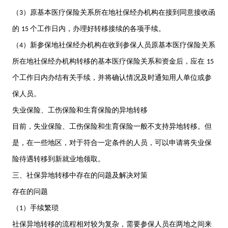
（
）原基本医疗保险关系所在地社保经办机构在接到同意接收函
3
的
个工作日内，办理好转移接续的各项手续。
15
（
）新参保地社保经办机构在收到参保人员原基本医疗保险关系
4
所在地社保经办机构转移的基本医疗保险关系和资金后，应在
15
个工作日内办结有关手续，并将确认情况及时通知用人单位或参
保人员。
失业保险、工伤保险和生育保险的异地转移
目前，失业保险、工伤保险和生育保险一般不支持异地转移。但
是，在一些地区，对于符合一定条件的人员，可以申请将失业保
险待遇转移到新就业地领取。
三、社保异地转移中存在的问题及解决对策
存在的问题
（
）手续繁琐
1
社保异地转移的流程相对较为复杂，需要参保人员在两地之间来