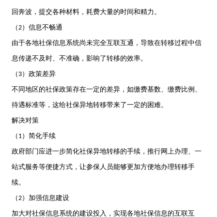
回奔波，提交各种材料，耗费大量的时间和精力。
（
）信息不畅通
2
由于各地社保信息系统尚未完全互联互通，导致在转移过程中信
息传递不及时、不准确，影响了转移的效率。
（
）政策差异
3
不同地区的社保政策存在一定的差异，如缴费基数、缴费比例、
待遇标准等，这给社保异地转移带来了一定的困难。
解决对策
（
）简化手续
1
政府部门应进一步简化社保异地转移的手续，推行网上办理、一
站式服务等便捷方式，让参保人员能够更加方便地办理转移手
续。
（
）加强信息建设
2
加大对社保信息系统的建设投入，实现各地社保信息的互联互