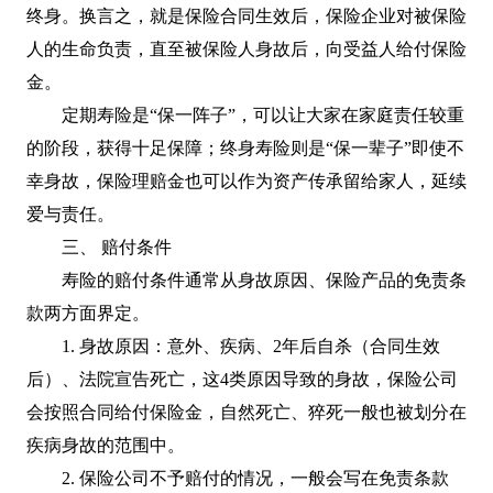
终身。换言之，就是保险合同生效后，保险企业对被保险
人的生命负责，直至被保险人身故后，向受益人给付保险
金。
定期寿险是“保一阵子”，可以让大家在家庭责任较重
的阶段，获得十足保障；终身寿险则是“保一辈子”即使不
幸身故，保险理赔金也可以作为资产传承留给家人，延续
爱与责任。
三、 赔付条件
寿险的赔付条件通常从身故原因、保险产品的免责条
款两方面界定。
1. 身故原因：意外、疾病、2年后自杀（合同生效
后）、法院宣告死亡，这4类原因导致的身故，保险公司
会按照合同给付保险金，自然死亡、猝死一般也被划分在
疾病身故的范围中。
2. 保险公司不予赔付的情况，一般会写在免责条款