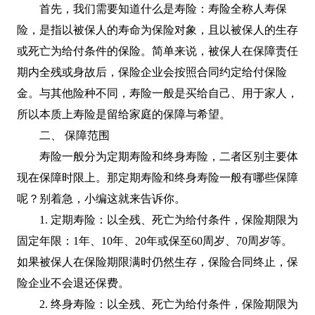
首先，我们需要知道什么是寿险：寿险全称人寿保
险，是指以被保人的寿命为保险对象，且以被保人的生存
或死亡为给付条件的保险。简单来说，被保人在保障责任
期内全残或身故后，保险企业会按照合同约定给付保险
金。与其他险种不同，寿险一般是买给自己、用于家人，
所以本质上寿险是留给家庭的保障与希望。
二、 保障范围
寿险一般分为定期寿险和终身寿险，二者区别主要体
现在保障时限上。那定期寿险和终身寿险一般有哪些保障
呢？别着急，小编这就来告诉你。
1. 定期寿险：以全残、死亡为给付条件，保险期限为
固定年限：1年、10年、20年或保至60周岁、70周岁等。
如果被保人在保险期限满时仍然生存，保险合同终止，保
险企业不会退还保费。
2. 终身寿险：以全残、死亡为给付条件，保险期限为