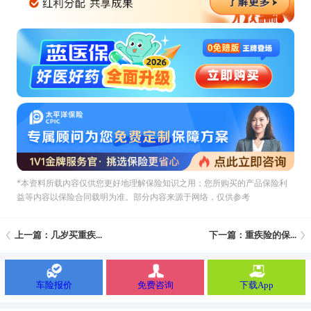
*本资料所载內容仅供您更好地理解保险知识之用；您所购买的产品保险利
益等内容以保险合同载明为准。部分内容来源于网络，仅供参考
上一篇：几岁买重疾...
下一篇：重疾险的保...
车险报价
免费咨询
下载App