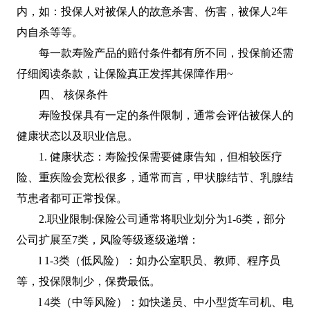
内，如：投保人对被保人的故意杀害、伤害，被保人2年
内自杀等等。
每一款寿险产品的赔付条件都有所不同，投保前还需
仔细阅读条款，让保险真正发挥其保障作用~
四、 核保条件
寿险投保具有一定的条件限制，通常会评估被保人的
健康状态以及职业信息。
1. 健康状态：寿险投保需要健康告知，但相较医疗
险、重疾险会宽松很多，通常而言，甲状腺结节、乳腺结
节患者都可正常投保。
2.职业限制:保险公司通常将职业划分为1-6类，部分
公司扩展至7类，风险等级逐级递增：
l 1-3类（低风险）：如办公室职员、教师、程序员
等，投保限制少，保费最低。
l 4类（中等风险）：如快递员、中小型货车司机、电