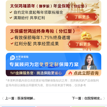
*本资料所载內容仅供您更好地理解保险知识之用；您所购买的产品保险利
益等内容以保险合同载明为准。部分内容来源于网络，仅供参考
上一篇：医保报销解...
下一篇：住院报销攻...