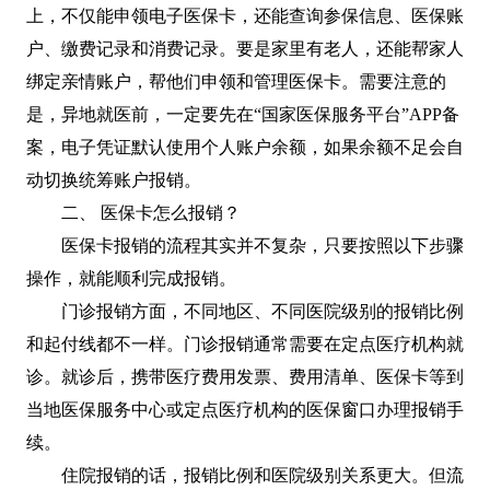
上，不仅能申领电子医保卡，还能查询参保信息、医保账
户、缴费记录和消费记录。要是家里有老人，还能帮家人
绑定亲情账户，帮他们申领和管理医保卡。需要注意的
是，异地就医前，一定要先在“国家医保服务平台”APP备
案，电子凭证默认使用个人账户余额，如果余额不足会自
动切换统筹账户报销。
二、 医保卡怎么报销？
医保卡报销的流程其实并不复杂，只要按照以下步骤
操作，就能顺利完成报销。
门诊报销方面，不同地区、不同医院级别的报销比例
和起付线都不一样。门诊报销通常需要在定点医疗机构就
诊。就诊后，携带医疗费用发票、费用清单、医保卡等到
当地医保服务中心或定点医疗机构的医保窗口办理报销手
续。
住院报销的话，报销比例和医院级别关系更大。但流