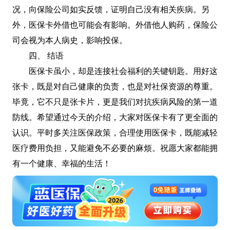
况，向保险公司如实反馈，证明自己没有相关疾病。另
外，医保卡外借也可能会有影响。外借他人购药，保险公
司会视为本人病史，影响投保。
四、 结语
医保卡虽小，却是连接社会福利的关键钥匙。用好这
张卡，既是对自己健康的负责，也是对社保资源的尊重。
毕竟，它不只是张卡片，更是我们对抗疾病风险的第一道
防线。希望通过今天的介绍，大家对医保卡有了更全面的
认识。平时多关注医保政策，合理使用医保卡，既能减轻
医疗费用负担，又能避免不必要的麻烦。祝愿大家都能拥
有一个健康、幸福的生活！